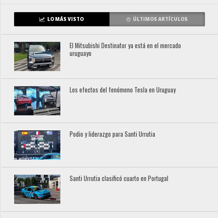
LO MÁS VISTO
ÚLTIMOS ARTÍCULOS
El Mitsubishi Destinator ya está en el mercado
uruguayo
Los efectos del fenómeno Tesla en Uruguay
Podio y liderazgo para Santi Urrutia
Santi Urrutia clasificó cuarto en Portugal