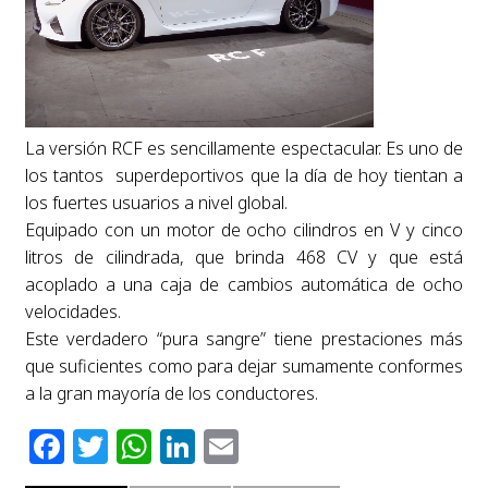
La versión RCF es sencillamente espectacular. Es uno de
los tantos superdeportivos que la día de hoy tientan a
los fuertes usuarios a nivel global.
Equipado con un motor de ocho cilindros en V y cinco
litros de cilindrada, que brinda 468 CV y que está
acoplado a una caja de cambios automática de ocho
velocidades.
Este verdadero “pura sangre” tiene prestaciones más
que suficientes como para dejar sumamente conformes
a la gran mayoría de los conductores.
Facebook
Twitter
WhatsApp
LinkedIn
Email