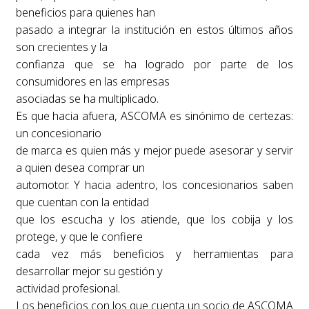
beneficios para quienes han
pasado a integrar la institución en estos últimos años
son crecientes y la
confianza que se ha logrado por parte de los
consumidores en las empresas
asociadas se ha multiplicado.
Es que hacia afuera, ASCOMA es sinónimo de certezas:
un concesionario
de marca es quien más y mejor puede asesorar y servir
a quien desea comprar un
automotor. Y hacia adentro, los concesionarios saben
que cuentan con la entidad
que los escucha y los atiende, que los cobija y los
protege, y que le confiere
cada vez más beneficios y herramientas para
desarrollar mejor su gestión y
actividad profesional.
Los beneficios con los que cuenta un socio de ASCOMA