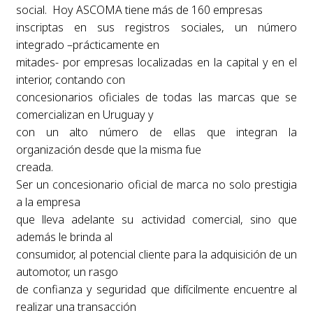
social. Hoy ASCOMA tiene más de 160 empresas
inscriptas en sus registros sociales, un número
integrado –prácticamente en
mitades- por empresas localizadas en la capital y en el
interior, contando con
concesionarios oficiales de todas las marcas que se
comercializan en Uruguay y
con un alto número de ellas que integran la
organización desde que la misma fue
creada.
Ser un concesionario oficial de marca no solo prestigia
a la empresa
que lleva adelante su actividad comercial, sino que
además le brinda al
consumidor, al potencial cliente para la adquisición de un
automotor, un rasgo
de confianza y seguridad que difícilmente encuentre al
realizar una transacción