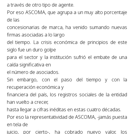
a través de otro tipo de agente.
Por eso ASCOMA, que agrupa a un muy alto porcentaje
de las
concesionarias de marca, ha venido sumando nuevas
firmas asociadas a lo largo
del tiempo. La crisis económica de principios de este
siglo fue un duro golpe
para el sector y la institución sufrió el embate de una
caída significativa en
el número de asociados.
Sin embargo, con el paso del tiempo y con la
recuperación económica y
financiera del país, los registros sociales de la entidad
han vuelto a crecer,
hasta llegar a cifras inéditas en estas cuatro décadas.
Por eso la representatividad de ASCOMA, -jamás puesta
en tela de
juicio, por cierto-, ha cobrado nuevo valor, los