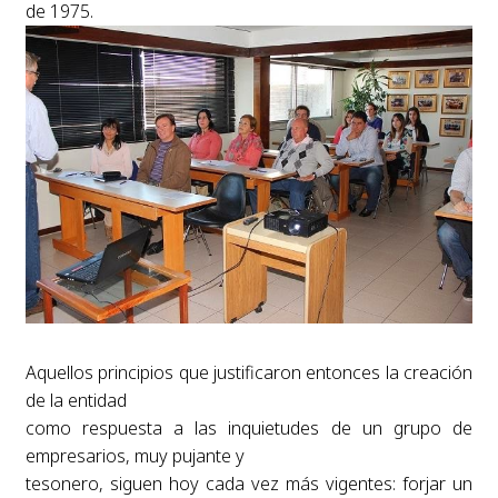
de 1975.
Aquellos principios que justificaron entonces la creación
de la entidad
como respuesta a las inquietudes de un grupo de
empresarios, muy pujante y
tesonero, siguen hoy cada vez más vigentes: forjar un