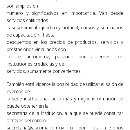
son amplios en
número y significativos en importancia. Van desde
servicios calificados
–asesoramiento jurídico y notarial, cursos y seminarios
de capacitación-, hasta
descuentos en los precios de productos, servicios y
prestaciones vinculados con
la faz automotriz, pasando por acuerdos con
instituciones crediticias y de
servicios, sumamente convenientes.
También está vigente la posibilidad de utilizar el salón de
eventos de
la sede institucional, pero más y mejor información se
puede obtener en la
secretaría de la institución, a la que se puede consultar
a través del correo
secretaria@ascoma.com.uy
o por los teléfonos