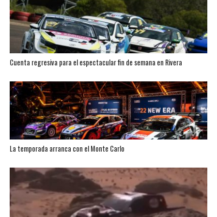
Cuenta regresiva para el espectacular fin de semana en Rivera
La temporada arranca con el Monte Carlo