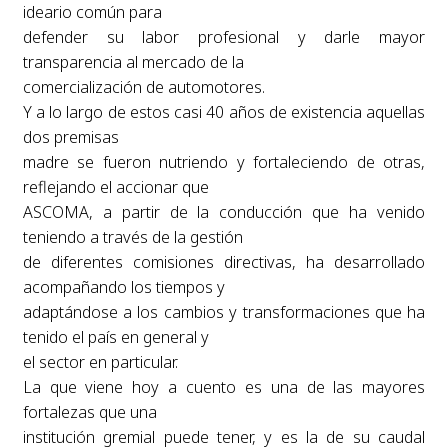
ideario común para
defender su labor profesional y darle mayor
transparencia al mercado de la
comercialización de automotores.
Y a lo largo de estos casi 40 años de existencia aquellas
dos premisas
madre se fueron nutriendo y fortaleciendo de otras,
reflejando el accionar que
ASCOMA, a partir de la conducción que ha venido
teniendo a través de la gestión
de diferentes comisiones directivas, ha desarrollado
acompañando los tiempos y
adaptándose a los cambios y transformaciones que ha
tenido el país en general y
el sector en particular.
La que viene hoy a cuento es una de las mayores
fortalezas que una
institución gremial puede tener, y es la de su caudal