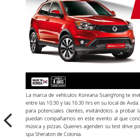
La marca de vehículos Koreana SsangYong te invit
entre las 10:30 y las 16:30 hrs en su local de Avda
para potenciales clientes, invitándolos a proba
puedan compañarnos en este evento al que concur
música y pizzas. Quienes agenden su test drive po
spa Sheraton de Colonia.