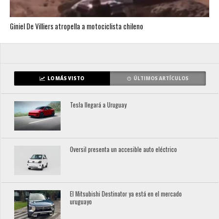
Giniel De Villiers atropella a motociclista chileno
LO MÁS VISTO
ÚLTIMOS ARTÍCULOS
Tesla llegará a Uruguay
Oversil presenta un accesible auto eléctrico
El Mitsubishi Destinator ya está en el mercado
uruguayo