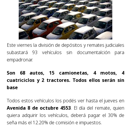
Este viernes la división de depósitos y remates judiciales
subastará 93 vehículos sin documentalción para
empadronar.
Son 68 autos, 15 camionetas, 4 motos, 4
cuatriciclos y 2 tractores. Todos ellos serán sin
base
Todos estos vehículos los podés ver hasta el jueves en
Avenida 8 de octubre 4553
. El día del remate, quien
quiera adquirir los vehículos, deberá pagar el 30% de
seña más el 12.20% de comisión e impuestos.