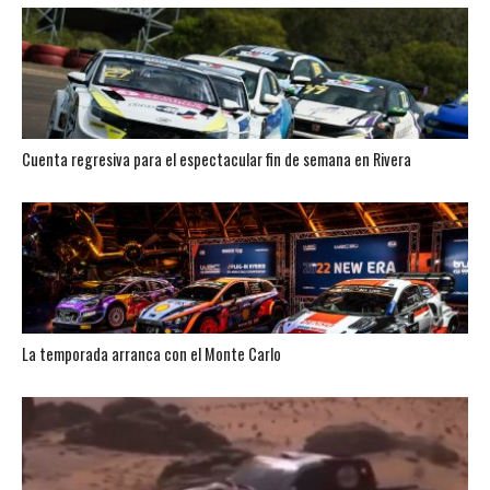
Cuenta regresiva para el espectacular fin de semana en Rivera
La temporada arranca con el Monte Carlo