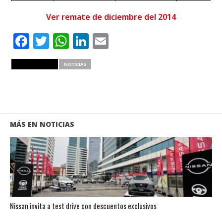
Ver remate de diciembre del 2014
Facebook
Twitter
WhatsApp
LinkedIn
Email
RELATED ITEMS
NOTICIAS
MÁS EN NOTICIAS
Nissan invita a test drive con descuentos exclusivos