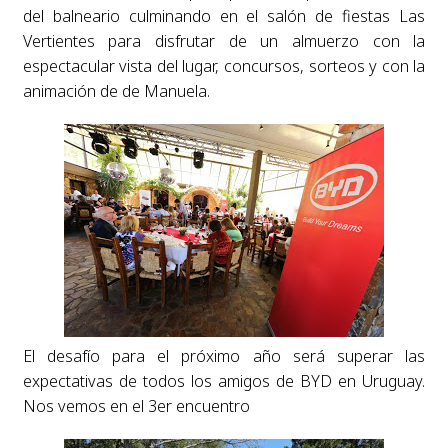
del balneario culminando en el salón de fiestas Las
Vertientes para disfrutar de un almuerzo con la
espectacular vista del lugar, concursos, sorteos y con la
animación de de Manuela.
El desafío para el próximo año será superar las
expectativas de todos los amigos de BYD en Uruguay.
Nos vemos en el 3er encuentro