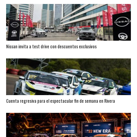
Nissan invita a test drive con descuentos exclusivos
Cuenta regresiva para el espectacular fin de semana en Rivera