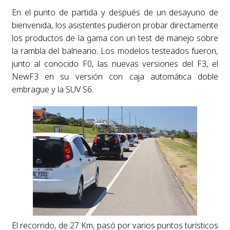
En el punto de partida y después de un desayuno de
bienvenida, los asistentes pudieron probar directamente
los productos de la gama con un test de manejo sobre
la rambla del balneario. Los modelos testeados fueron,
junto al conocido F0, las nuevas versiones del F3, el
NewF3 en su versión con caja automática doble
embrague y la SUV S6.
El recorrido, de 27 Km, pasó por varios puntos turísticos