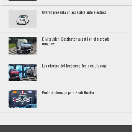
Oversil presenta un accesible auto eléctrico
El Mitsubishi Destinator ya está en el mercado
uruguayo
Los efectos del fenómeno Tesla en Uruguay
Podio y liderazgo para Santi Urrutia