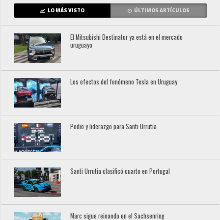
LO MÁS VISTO
ÚLTIMOS ARTÍCULOS
El Mitsubishi Destinator ya está en el mercado
uruguayo
Los efectos del fenómeno Tesla en Uruguay
Podio y liderazgo para Santi Urrutia
Santi Urrutia clasificó cuarto en Portugal
Marc sigue reinando en el Sachsenring