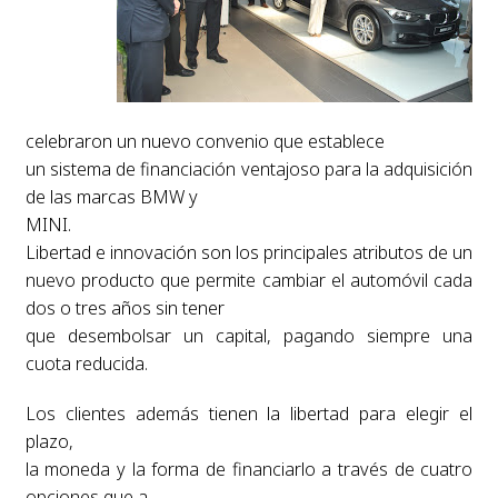
celebraron un nuevo convenio que establece
un sistema de financiación ventajoso para la adquisición
de las marcas BMW y
MINI.
Libertad e innovación son los principales atributos de un
nuevo producto que permite cambiar el automóvil cada
dos o tres años sin tener
que desembolsar un capital, pagando siempre una
cuota reducida.
Los clientes además tienen la libertad para elegir el
plazo,
la moneda y la forma de financiarlo a través de cuatro
opciones que a