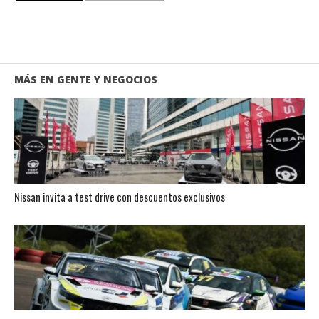
MÁS EN GENTE Y NEGOCIOS
Nissan invita a test drive con descuentos exclusivos