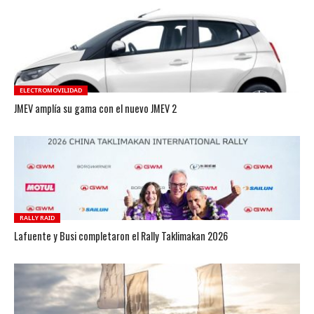
ELECTROMOVILIDAD
JMEV amplía su gama con el nuevo JMEV 2
RALLY RAID
Lafuente y Busi completaron el Rally Taklimakan 2026