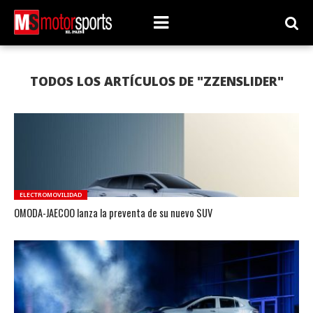
TODOS LOS ARTÍCULOS DE "ZZENSLIDER"
ELECTROMOVILIDAD
OMODA-JAECOO lanza la preventa de su nuevo SUV