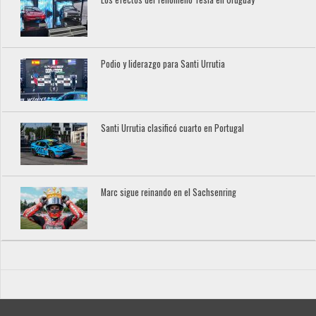
Podio y liderazgo para Santi Urrutia
Santi Urrutia clasificó cuarto en Portugal
Marc sigue reinando en el Sachsenring