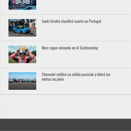
Santi Urrutia clasificó cuarto en Portugal
Marc sigue reinando en el Sachsenring
Chevrolet ratificó su sólida posición y lideró las
ventas en junio