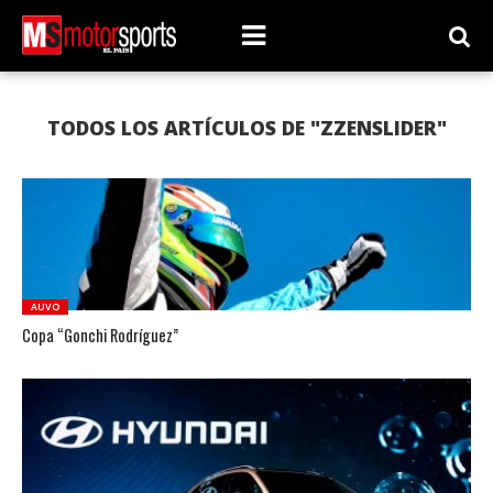
TODOS LOS ARTÍCULOS DE "ZZENSLIDER"
AUVO
Copa “Gonchi Rodríguez”