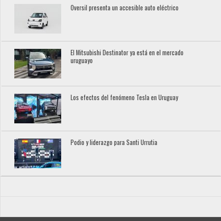
Oversil presenta un accesible auto eléctrico
El Mitsubishi Destinator ya está en el mercado
uruguayo
Los efectos del fenómeno Tesla en Uruguay
Podio y liderazgo para Santi Urrutia