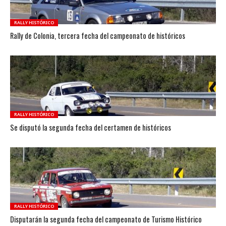
RALLY HISTÓRICO
Rally de Colonia, tercera fecha del campeonato de históricos
RALLY HISTÓRICO
Se disputó la segunda fecha del certamen de históricos
RALLY HISTÓRICO
Disputarán la segunda fecha del campeonato de Turismo Histórico