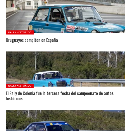
RALLY HISTÓRICO
Uruguayos compiten en España
RALLY HISTÓRICO
El Rally de Colonia fue la tercera fecha del campeonato de autos
históricos