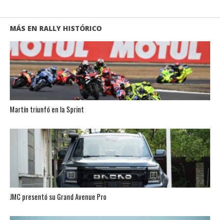
MÁS EN RALLY HISTÓRICO
Martín triunfó en la Sprint
JMC presentó su Grand Avenue Pro