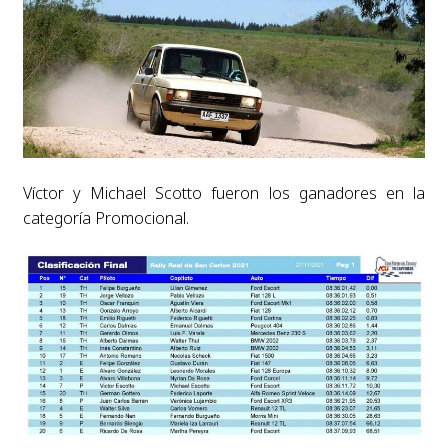
Víctor y Michael Scotto fueron los ganadores en la
categoría Promocional.