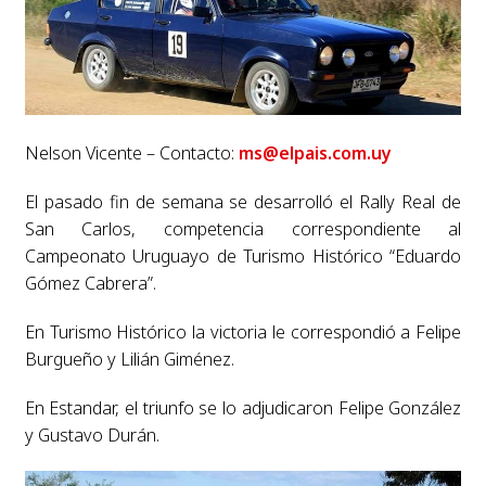
Nelson Vicente – Contacto:
ms@elpais.com.uy
El pasado fin de semana se desarrolló el Rally Real de
San Carlos, competencia correspondiente al
Campeonato Uruguayo de Turismo Histórico “Eduardo
Gómez Cabrera”.
En Turismo Histórico la victoria le correspondió a Felipe
Burgueño y Lilián Giménez.
En Estandar, el triunfo se lo adjudicaron Felipe González
y Gustavo Durán.