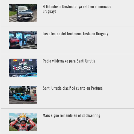
El Mitsubishi Destinator ya está en el mercado
uruguayo
Los efectos del fenómeno Tesla en Uruguay
Podio y liderazgo para Santi Urrutia
Santi Urrutia clasificó cuarto en Portugal
Marc sigue reinando en el Sachsenring