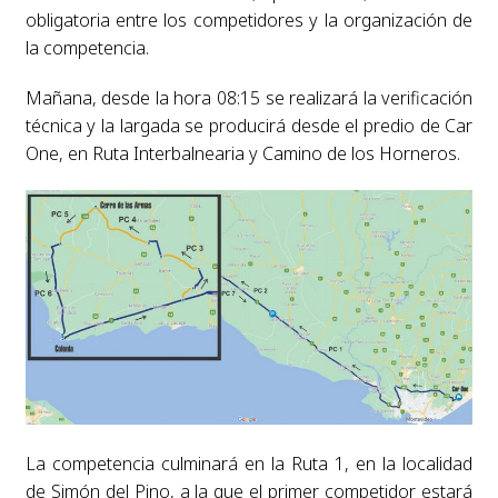
obligatoria entre los competidores y la organización de
la competencia.
Mañana, desde la hora 08:15 se realizará la verificación
técnica y la largada se producirá desde el predio de Car
One, en Ruta Interbalnearia y Camino de los Horneros.
La competencia culminará en la Ruta 1, en la localidad
de Simón del Pino, a la que el primer competidor estará