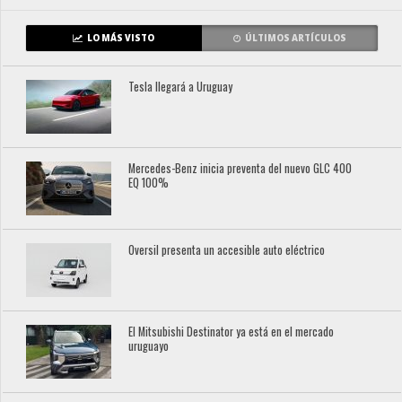
LO MÁS VISTO
ÚLTIMOS ARTÍCULOS
Tesla llegará a Uruguay
Mercedes-Benz inicia preventa del nuevo GLC 400
EQ 100%
Oversil presenta un accesible auto eléctrico
El Mitsubishi Destinator ya está en el mercado
uruguayo