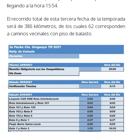
llegando a la hora 15:54.
El recorrido total de esta tercera fecha de la temporada
será de 386 kilómetros, de los cuales 62 corresponden
a caminos vecinales con piso de balasto.