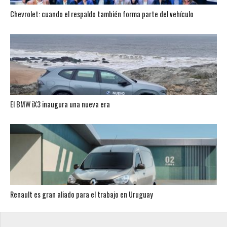
Chevrolet: cuando el respaldo también forma parte del vehículo
El BMW iX3 inaugura una nueva era
Renault es gran aliado para el trabajo en Uruguay