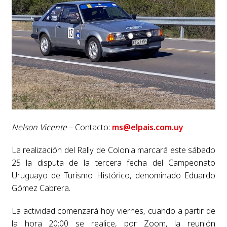
Nelson Vicente
– Contacto:
ms@elpais.com.uy
La realización del Rally de Colonia marcará este sábado
25 la disputa de la tercera fecha del Campeonato
Uruguayo de Turismo Histórico, denominado Eduardo
Gómez Cabrera.
La actividad comenzará hoy viernes, cuando a partir de
la hora 20:00 se realice, por Zoom, la reunión