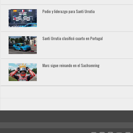
Podio y liderazgo para Santi Urrutia
Santi Urrutia clasificó cuarto en Portugal
Marc sigue reinando en el Sachsenring