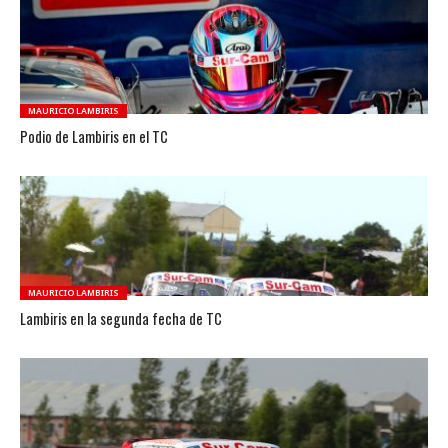
MAURICIO LAMBIRIS
Podio de Lambiris en el TC
MAURICIO LAMBIRIS
Lambiris en la segunda fecha de TC