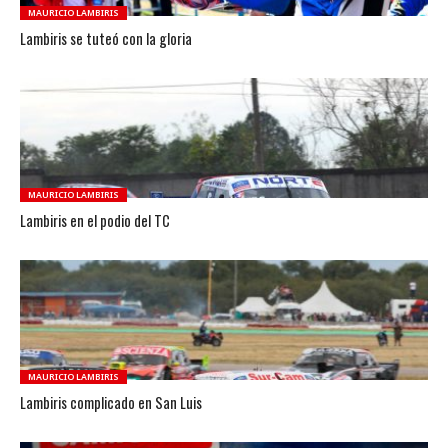
MAURICIO LAMBIRIS
Lambiris se tuteó con la gloria
MAURICIO LAMBIRIS
Lambiris en el podio del TC
MAURICIO LAMBIRIS
Lambiris complicado en San Luis