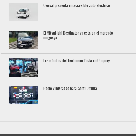
Oversil presenta un accesible auto eléctrico
El Mitsubishi Destinator ya está en el mercado
uruguayo
Los efectos del fenómeno Tesla en Uruguay
Podio y liderazgo para Santi Urrutia