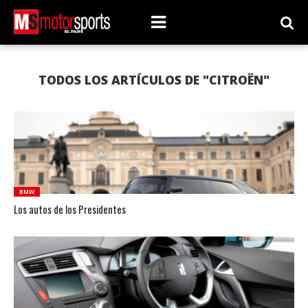
TODOS LOS ARTÍCULOS DE "CITROËN"
BMW
Los autos de los Presidentes