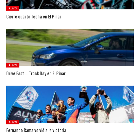
AUVO
Cierre cuarta fecha en El Pinar
AUVO
Drive Fast – Track Day en El Pinar
AUVO
Fernando Rama volvió a la victoria