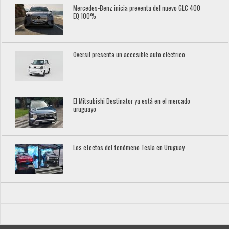
Mercedes-Benz inicia preventa del nuevo GLC 400
EQ 100%
Oversil presenta un accesible auto eléctrico
El Mitsubishi Destinator ya está en el mercado
uruguayo
Los efectos del fenómeno Tesla en Uruguay