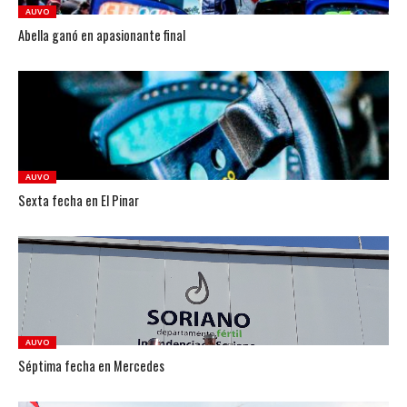
AUVO
Abella ganó en apasionante final
AUVO
Sexta fecha en El Pinar
AUVO
Séptima fecha en Mercedes