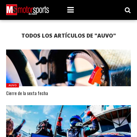
TODOS LOS ARTÍCULOS DE "AUVO"
AUVO
Cierre de la sexta fecha