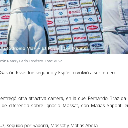
tón Rivas y Carlo Espósito. Foto: Auvo
Gastón Rivas fue segundo y Espósito volvió a ser tercero.
 entregó otra atractiva carrera, en la que Fernando Braz da
de diferencia sobre Ignacio Massat, con Matías Saporiti e
Luz, seguido por Saporiti, Massat y Matías Abella.