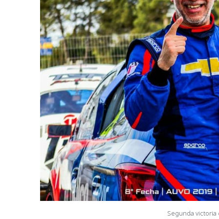
Segunda victoria 