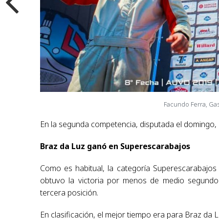
Facundo Ferra, Gas
En la segunda competencia, disputada el domingo, 
Braz da Luz ganó en Superescarabajos
Como es habitual, la categoría Superescarabajos
obtuvo la victoria por menos de medio segundo 
tercera posición.
En clasificación, el mejor tiempo era para Braz da 