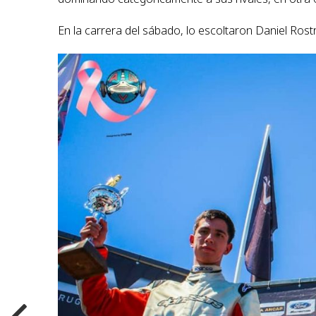
En la carrera del sábado, lo escoltaron Daniel Rost