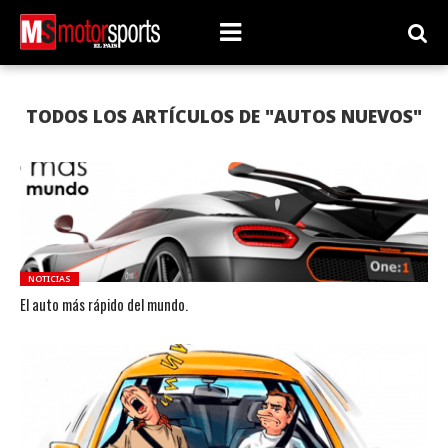
TODOS LOS ARTÍCULOS DE "AUTOS NUEVOS"
NOTICIAS
El auto más rápido del mundo.