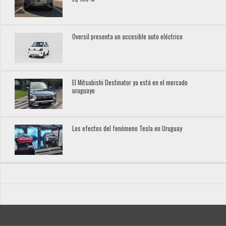
Oversil presenta un accesible auto eléctrico
El Mitsubishi Destinator ya está en el mercado
uruguayo
Los efectos del fenómeno Tesla en Uruguay