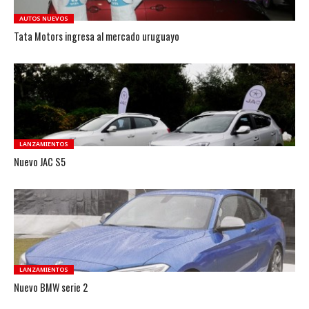
AUTOS NUEVOS
Tata Motors ingresa al mercado uruguayo
LANZAMIENTOS
Nuevo JAC S5
LANZAMIENTOS
Nuevo BMW serie 2