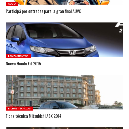
AUVO
Participá por entradas para la gran final AUVO
LANZAMIENTOS
Nuevo Honda Fit 2015
FICHAS TÉCNICAS
Ficha técnica Mitsubishi ASX 2014