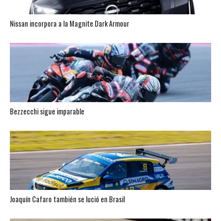
Nissan incorpora a la Magnite Dark Armour
Bezzecchi sigue imparable
Joaquín Cafaro también se lució en Brasil