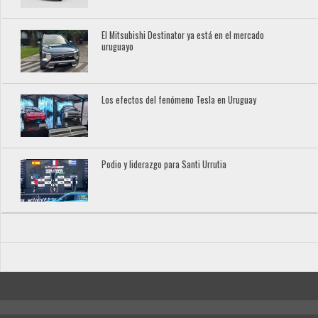
El Mitsubishi Destinator ya está en el mercado
uruguayo
Los efectos del fenómeno Tesla en Uruguay
Podio y liderazgo para Santi Urrutia