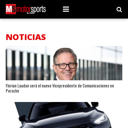
NOTICIAS
Florian Laudan será el nuevo Vicepresidente de Comunicaciones en
Porsche