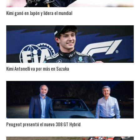
Kimi ganó en Japón y lidera el mundial
Kimi Antonelli va por más en Suzuka
Peugeot presentó el nuevo 308 GT Hybrid