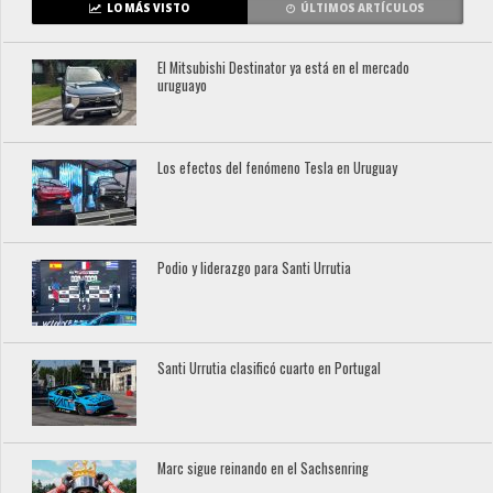
LO MÁS VISTO
ÚLTIMOS ARTÍCULOS
El Mitsubishi Destinator ya está en el mercado
uruguayo
Los efectos del fenómeno Tesla en Uruguay
Podio y liderazgo para Santi Urrutia
Santi Urrutia clasificó cuarto en Portugal
Marc sigue reinando en el Sachsenring