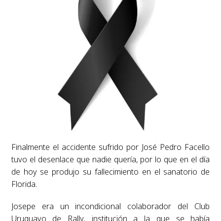
Finalmente el accidente sufrido por José Pedro Facello
tuvo el desenlace que nadie quería, por lo que en el día
de hoy se produjo su fallecimiento en el sanatorio de
Florida.
Josepe era un incondicional colaborador del Club
Uruguayo de Rally, institución a la que se había