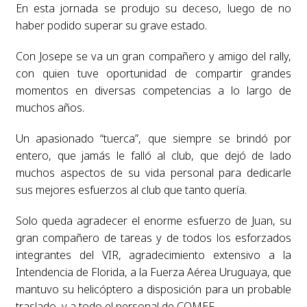
En esta jornada se produjo su deceso, luego de no
haber podido superar su grave estado.
Con Josepe se va un gran compañero y amigo del rally,
con quien tuve oportunidad de compartir grandes
momentos en diversas competencias a lo largo de
muchos años.
Un apasionado “tuerca”, que siempre se brindó por
entero, que jamás le falló al club, que dejó de lado
muchos aspectos de su vida personal para dedicarle
sus mejores esfuerzos al club que tanto quería.
Solo queda agradecer el enorme esfuerzo de Juan, su
gran compañero de tareas y de todos los esforzados
integrantes del VIR, agradecimiento extensivo a la
Intendencia de Florida, a la Fuerza Aérea Uruguaya, que
mantuvo su helicóptero a disposición para un probable
traslado, y a todo el personal de COMEF.