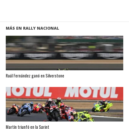
MÁS EN RALLY NACIONAL
Raúl Fernández ganó en Silverstone
Martín triunfó en la Sprint