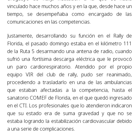
vinculado hace muchos años y en la que, desde hace un
tiempo, se desempeñaba como encargado de las
comunicaciones en las competencias.
Justamente, desarrollando su función en el Rally de
Florida, el pasado domingo estaba en el kilómetro 111
de la Ruta 5 desarmando una antena de radio, cuando
sufrió una fortísima descarga eléctrica que le provocó
un paro cardiorespiratorio. Atendido por el propio
equipo VIR del club de rally, pudo ser reanimado,
procediendo a trasladarlo en una de las ambulancias
que estaban afectadas a la competencia, hasta el
sanatorio COMEF de Florida, en el que quedó ingresado
en el CTI. Los profesionales que lo atendieron indicaron
que su estado era de suma gravedad y que no se
estaba logrando la estabilización cardiovascular debido
a una serie de complicaciones.