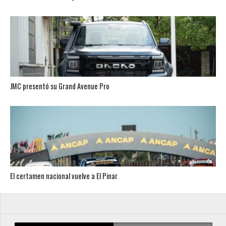
JMC presentó su Grand Avenue Pro
El certamen nacional vuelve a El Pinar