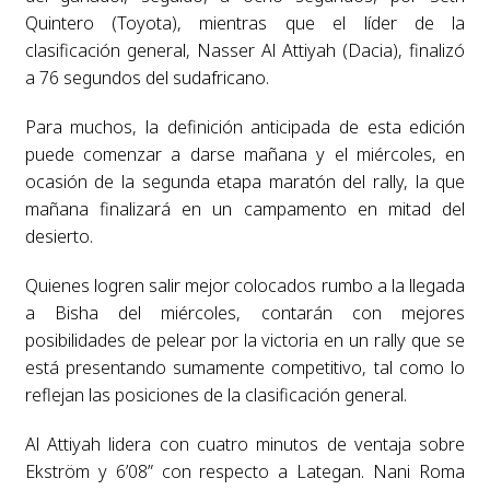
Quintero (Toyota), mientras que el líder de la
clasificación general, Nasser Al Attiyah (Dacia), finalizó
a 76 segundos del sudafricano.
Para muchos, la definición anticipada de esta edición
puede comenzar a darse mañana y el miércoles, en
ocasión de la segunda etapa maratón del rally, la que
mañana finalizará en un campamento en mitad del
desierto.
Quienes logren salir mejor colocados rumbo a la llegada
a Bisha del miércoles, contarán con mejores
posibilidades de pelear por la victoria en un rally que se
está presentando sumamente competitivo, tal como lo
reflejan las posiciones de la clasificación general.
Al Attiyah lidera con cuatro minutos de ventaja sobre
Ekström y 6’08” con respecto a Lategan. Nani Roma