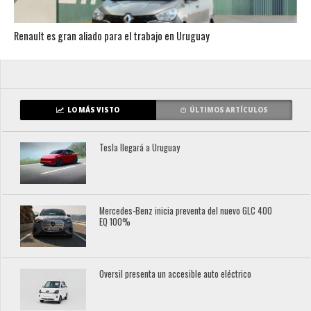
Renault es gran aliado para el trabajo en Uruguay
LO MÁS VISTO
ÚLTIMOS ARTÍCULOS
Tesla llegará a Uruguay
Mercedes-Benz inicia preventa del nuevo GLC 400
EQ 100%
Oversil presenta un accesible auto eléctrico