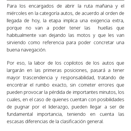
Para los encargados de abrir la ruta mañana y el
miércoles en la categoría autos, de acuerdo al orden de
llegada de hoy, la etapa implica una exigencia extra,
porque no van a poder tener las huellas que
habitualmente van dejando las motos y que les van
sirviendo como referencia para poder concretar una
buena navegación.
Por eso, la labor de los copilotos de los autos que
largarán en las primeras posiciones, pasará a tener
mayor trascendencia y responsabilidad, tratando de
encontrar el rumbo exacto, sin cometer errores que
pueden provocar la pérdida de importantes minutos, los
cuales, en el caso de quienes cuentan con posibilidades
de pugnar por el liderazgo, pueden llegar a ser de
fundamental importancia, teniendo en cuenta las
escasas diferencias de la clasificación general.