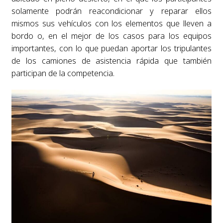
solamente podrán reacondicionar y reparar ellos
mismos sus vehículos con los elementos que lleven a
bordo o, en el mejor de los casos para los equipos
importantes, con lo que puedan aportar los tripulantes
de los camiones de asistencia rápida que también
participan de la competencia.