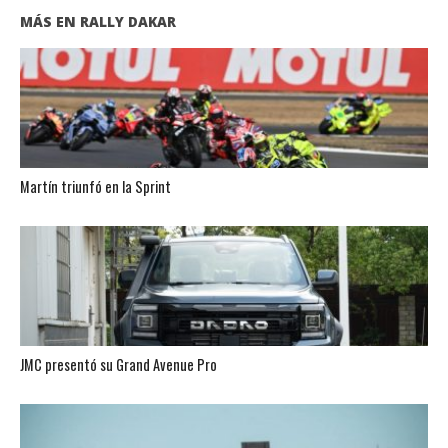
MÁS EN RALLY DAKAR
Martín triunfó en la Sprint
JMC presentó su Grand Avenue Pro