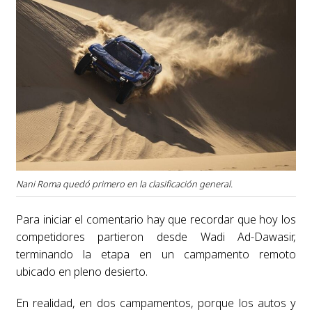
Nani Roma quedó primero en la clasificación general.
Para iniciar el comentario hay que recordar que hoy los
competidores partieron desde Wadi Ad-Dawasir,
terminando la etapa en un campamento remoto
ubicado en pleno desierto.
En realidad, en dos campamentos, porque los autos y