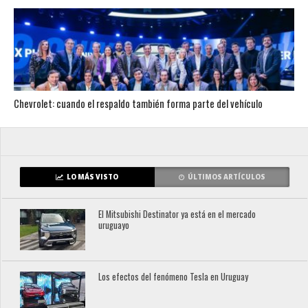
Chevrolet: cuando el respaldo también forma parte del vehículo
LO MÁS VISTO
ÚLTIMOS ARTÍCULOS
El Mitsubishi Destinator ya está en el mercado
uruguayo
Los efectos del fenómeno Tesla en Uruguay