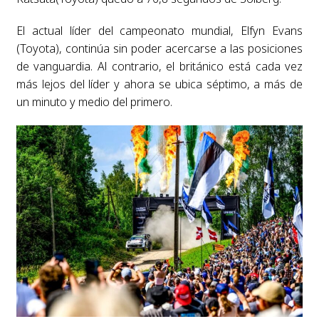
El actual líder del campeonato mundial, Elfyn Evans
(Toyota), continúa sin poder acercarse a las posiciones
de vanguardia. Al contrario, el británico está cada vez
más lejos del líder y ahora se ubica séptimo, a más de
un minuto y medio del primero.