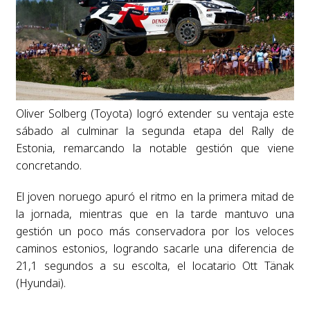
Oliver Solberg (Toyota) logró extender su ventaja este
sábado al culminar la segunda etapa del Rally de
Estonia, remarcando la notable gestión que viene
concretando.
El joven noruego apuró el ritmo en la primera mitad de
la jornada, mientras que en la tarde mantuvo una
gestión un poco más conservadora por los veloces
caminos estonios, logrando sacarle una diferencia de
21,1 segundos a su escolta, el locatario Ott Tänak
(Hyundai).