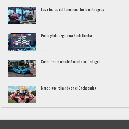
Los efectos del fenómeno Tesla en Uruguay
Podio y liderazgo para Santi Urrutia
Santi Urrutia clasificó cuarto en Portugal
Marc sigue reinando en el Sachsenring