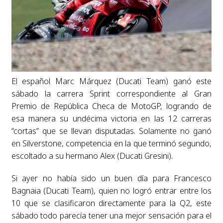
El español Marc Márquez (Ducati Team) ganó este
sábado la carrera Sprint correspondiente al Gran
Premio de República Checa de MotoGP, logrando de
esa manera su undécima victoria en las 12 carreras
“cortas” que se llevan disputadas. Solamente no ganó
en Silverstone, competencia en la que terminó segundo,
escoltado a su hermano Alex (Ducati Gresini).
Si ayer no había sido un buen día para Francesco
Bagnaia (Ducati Team), quien no logró entrar entre los
10 que se clasificaron directamente para la Q2, este
sábado todo parecía tener una mejor sensación para el