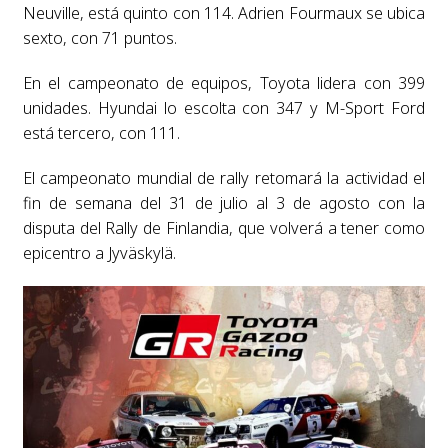
Neuville, está quinto con 114. Adrien Fourmaux se ubica
sexto, con 71 puntos.
En el campeonato de equipos, Toyota lidera con 399
unidades. Hyundai lo escolta con 347 y M-Sport Ford
está tercero, con 111.
El campeonato mundial de rally retomará la actividad el
fin de semana del 31 de julio al 3 de agosto con la
disputa del Rally de Finlandia, que volverá a tener como
epicentro a Jyväskylä.