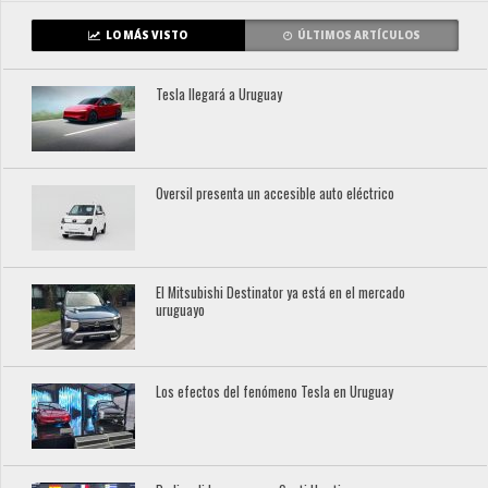
LO MÁS VISTO
ÚLTIMOS ARTÍCULOS
Tesla llegará a Uruguay
Oversil presenta un accesible auto eléctrico
El Mitsubishi Destinator ya está en el mercado
uruguayo
Los efectos del fenómeno Tesla en Uruguay