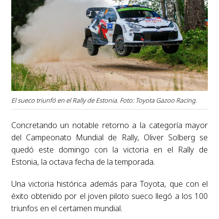
El sueco triunfó en el Rally de Estonia. Foto: Toyota Gazoo Racing.
Concretando un notable retorno a la categoría mayor
del Campeonato Mundial de Rally, Oliver Solberg se
quedó este domingo con la victoria en el Rally de
Estonia, la octava fecha de la temporada.
Una victoria histórica además para Toyota, que con el
éxito obtenido por el joven piloto sueco llegó a los 100
triunfos en el certamen mundial.