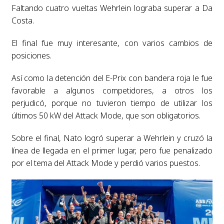
Faltando cuatro vueltas Wehrlein lograba superar a Da
Costa.
El final fue muy interesante, con varios cambios de
posiciones.
Así como la detención del E-Prix con bandera roja le fue
favorable a algunos competidores, a otros los
perjudicó, porque no tuvieron tiempo de utilizar los
últimos 50 kW del Attack Mode, que son obligatorios.
Sobre el final, Nato logró superar a Wehrlein y cruzó la
línea de llegada en el primer lugar, pero fue penalizado
por el tema del Attack Mode y perdió varios puestos.