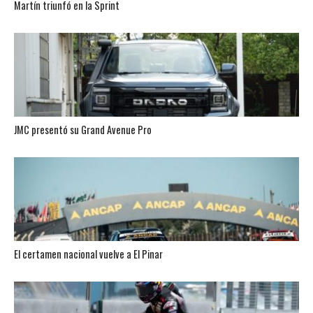
Martín triunfó en la Sprint
JMC presentó su Grand Avenue Pro
El certamen nacional vuelve a El Pinar