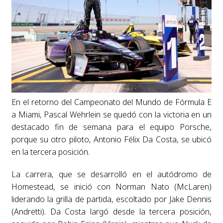
En el retorno del Campeonato del Mundo de Fórmula E
a Miami, Pascal Wehrlein se quedó con la victoria en un
destacado fin de semana para el equipo Porsche,
porque su otro piloto, Antonio Félix Da Costa, se ubicó
en la tercera posición.
La carrera, que se desarrolló en el autódromo de
Homestead, se inició con Norman Nato (McLaren)
liderando la grilla de partida, escoltado por Jake Dennis
(Andretti). Da Costa largó desde la tercera posición,