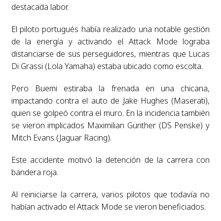
destacada labor.
El piloto portugués había realizado una notable gestión
de la energía y activando el Attack Mode lograba
distanciarse de sus perseguidores, mientras que Lucas
Di Grassi (Lola Yamaha) estaba ubicado como escolta.
Pero Buemi estiraba la frenada en una chicana,
impactando contra el auto de Jake Hughes (Maserati),
quien se golpeó contra el muro. En la incidencia también
se vieron implicados Maximilian Günther (DS Penske) y
Mitch Evans (Jaguar Racing).
Este accidente motivó la detención de la carrera con
bandera roja.
Al reiniciarse la carrera, varios pilotos que todavía no
habían activado el Attack Mode se vieron beneficiados.