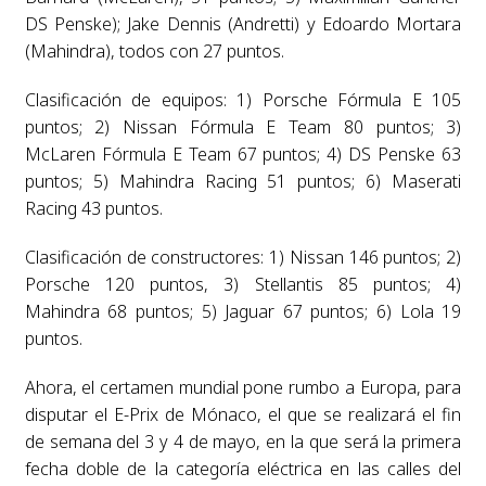
DS Penske); Jake Dennis (Andretti) y Edoardo Mortara
(Mahindra), todos con 27 puntos.
Clasificación de equipos: 1) Porsche Fórmula E 105
puntos; 2) Nissan Fórmula E Team 80 puntos; 3)
McLaren Fórmula E Team 67 puntos; 4) DS Penske 63
puntos; 5) Mahindra Racing 51 puntos; 6) Maserati
Racing 43 puntos.
Clasificación de constructores: 1) Nissan 146 puntos; 2)
Porsche 120 puntos, 3) Stellantis 85 puntos; 4)
Mahindra 68 puntos; 5) Jaguar 67 puntos; 6) Lola 19
puntos.
Ahora, el certamen mundial pone rumbo a Europa, para
disputar el E-Prix de Mónaco, el que se realizará el fin
de semana del 3 y 4 de mayo, en la que será la primera
fecha doble de la categoría eléctrica en las calles del