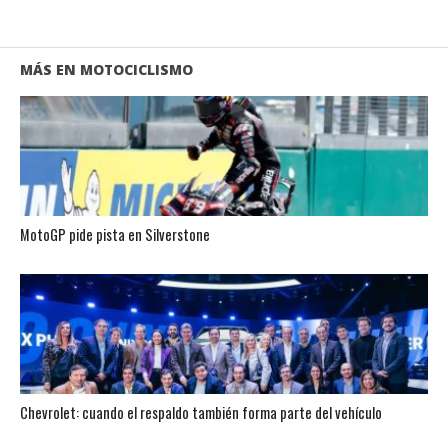
MÁS EN MOTOCICLISMO
MotoGP pide pista en Silverstone
Chevrolet: cuando el respaldo también forma parte del vehículo