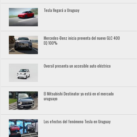
Tesla llegará a Uruguay
Mercedes-Benz inicia preventa del nuevo GLC 400
EQ 100%
Oversil presenta un accesible auto eléctrico
El Mitsubishi Destinator ya está en el mercado
uruguayo
Los efectos del fenómeno Tesla en Uruguay