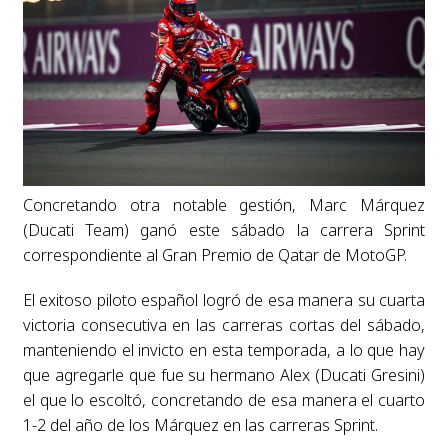
Concretando otra notable gestión, Marc Márquez
(Ducati Team) ganó este sábado la carrera Sprint
correspondiente al Gran Premio de Qatar de MotoGP.
El exitoso piloto español logró de esa manera su cuarta
victoria consecutiva en las carreras cortas del sábado,
manteniendo el invicto en esta temporada, a lo que hay
que agregarle que fue su hermano Alex (Ducati Gresini)
el que lo escoltó, concretando de esa manera el cuarto
1-2 del año de los Márquez en las carreras Sprint.