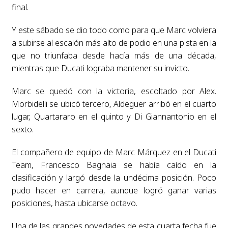
final.
Y este sábado se dio todo como para que Marc volviera
a subirse al escalón más alto de podio en una pista en la
que no triunfaba desde hacía más de una década,
mientras que Ducati lograba mantener su invicto.
Marc se quedó con la victoria, escoltado por Alex.
Morbidelli se ubicó tercero, Aldeguer arribó en el cuarto
lugar, Quartararo en el quinto y Di Giannantonio en el
sexto.
El compañero de equipo de Marc Márquez en el Ducati
Team, Francesco Bagnaia se había caído en la
clasificación y largó desde la undécima posición. Poco
pudo hacer en carrera, aunque logró ganar varias
posiciones, hasta ubicarse octavo.
Una de las grandes novedades de esta cuarta fecha fue