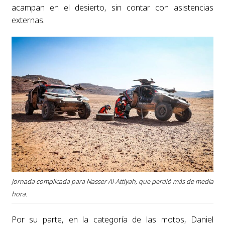
acampan en el desierto, sin contar con asistencias
externas.
Jornada complicada para Nasser Al-Attiyah, que perdió más de media
hora.
Por su parte, en la categoría de las motos, Daniel