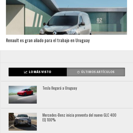
Renault es gran aliado para el trabajo en Uruguay
LO MÁS VISTO
ÚLTIMOS ARTÍCULOS
Tesla llegará a Uruguay
Mercedes-Benz inicia preventa del nuevo GLC 400
EQ 100%