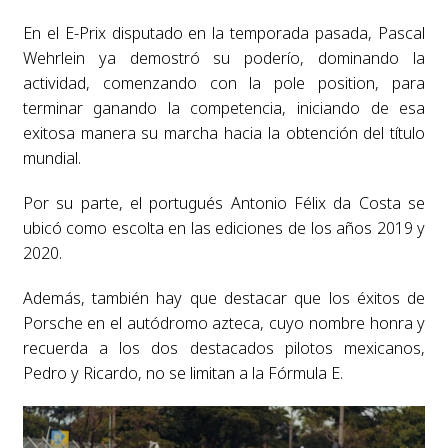
En el E-Prix disputado en la temporada pasada, Pascal
Wehrlein ya demostró su poderío, dominando la
actividad, comenzando con la pole position, para
terminar ganando la competencia, iniciando de esa
exitosa manera su marcha hacia la obtención del título
mundial.
Por su parte, el portugués Antonio Félix da Costa se
ubicó como escolta en las ediciones de los años 2019 y
2020.
Además, también hay que destacar que los éxitos de
Porsche en el autódromo azteca, cuyo nombre honra y
recuerda a los dos destacados pilotos mexicanos,
Pedro y Ricardo, no se limitan a la Fórmula E.