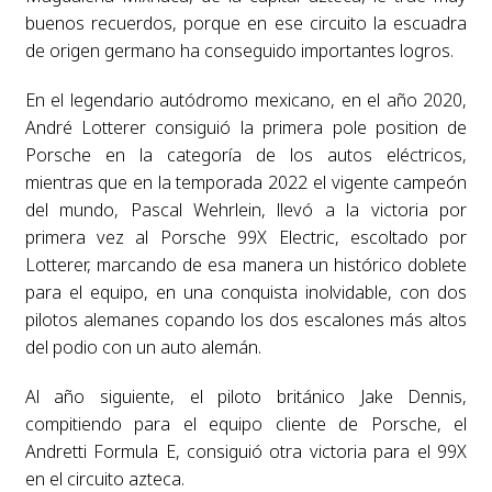
buenos recuerdos, porque en ese circuito la escuadra
de origen germano ha conseguido importantes logros.
En el legendario autódromo mexicano, en el año 2020,
André Lotterer consiguió la primera pole position de
Porsche en la categoría de los autos eléctricos,
mientras que en la temporada 2022 el vigente campeón
del mundo, Pascal Wehrlein, llevó a la victoria por
primera vez al Porsche 99X Electric, escoltado por
Lotterer, marcando de esa manera un histórico doblete
para el equipo, en una conquista inolvidable, con dos
pilotos alemanes copando los dos escalones más altos
del podio con un auto alemán.
Al año siguiente, el piloto británico Jake Dennis,
compitiendo para el equipo cliente de Porsche, el
Andretti Formula E, consiguió otra victoria para el 99X
en el circuito azteca.