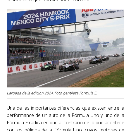
Largada de la edición 2024. Foto gentileza Fórmula E.
Una de las importantes diferencias que existen entre la
performance de un auto de la Fórmula Uno y uno de la
Fórmula E radica en que al contrario de lo que acontece
con los bólidos de la Fórmula Uno, cuyos motores de