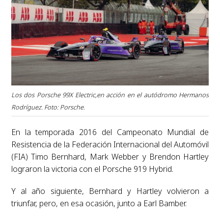
Los dos Porsche 99X Electric,en acción en el autódromo Hermanos
Rodríguez. Foto: Porsche.
En la temporada 2016 del Campeonato Mundial de
Resistencia de la Federación Internacional del Automóvil
(FIA) Timo Bernhard, Mark Webber y Brendon Hartley
lograron la victoria con el Porsche 919 Hybrid.
Y al año siguiente, Bernhard y Hartley volvieron a
triunfar, pero, en esa ocasión, junto a Earl Bamber.