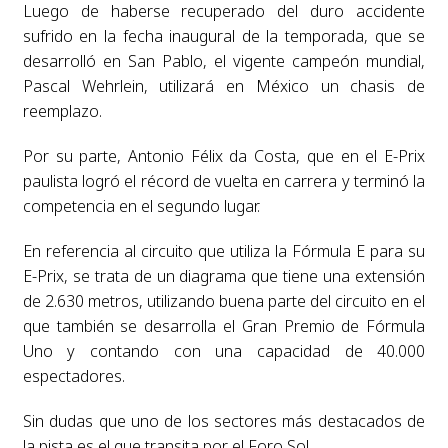
Luego de haberse recuperado del duro accidente
sufrido en la fecha inaugural de la temporada, que se
desarrolló en San Pablo, el vigente campeón mundial,
Pascal Wehrlein, utilizará en México un chasis de
reemplazo.
Por su parte, Antonio Félix da Costa, que en el E-Prix
paulista logró el récord de vuelta en carrera y terminó la
competencia en el segundo lugar.
En referencia al circuito que utiliza la Fórmula E para su
E-Prix, se trata de un diagrama que tiene una extensión
de 2.630 metros, utilizando buena parte del circuito en el
que también se desarrolla el Gran Premio de Fórmula
Uno y contando con una capacidad de 40.000
espectadores.
Sin dudas que uno de los sectores más destacados de
la pista es el que transita por el Foro Sol.