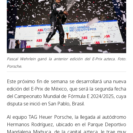
Pascal Wehrlein ganó la anterior edición del E-Prix azteca. Foto:
Porsche.
Este próximo fin de semana se desarrollará una nueva
edición del E-Prix de México, que será la segunda fecha
del Campeonato Mundial de Fórmula E 2024/2025, cuya
disputa se inició en San Pablo, Brasil.
Al equipo TAG Heuer Porsche, la llegada al autódromo
Hermanos Rodríguez, ubicado en el Parque Deportivo
Magdalena Mixhuca, de la capital azteca, le trae muy