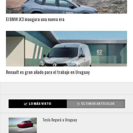
El BMW iX3 inaugura una nueva era
Renault es gran aliado para el trabajo en Uruguay
LO MÁS VISTO
ÚLTIMOS ARTÍCULOS
Tesla llegará a Uruguay