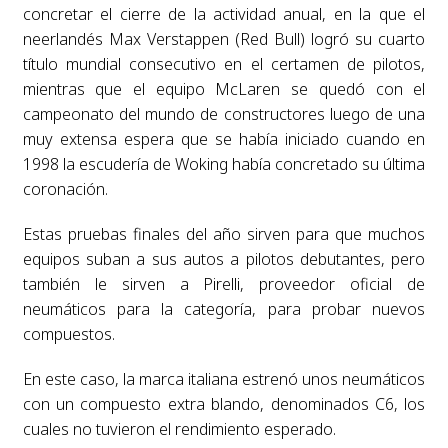
concretar el cierre de la actividad anual, en la que el
neerlandés Max Verstappen (Red Bull) logró su cuarto
título mundial consecutivo en el certamen de pilotos,
mientras que el equipo McLaren se quedó con el
campeonato del mundo de constructores luego de una
muy extensa espera que se había iniciado cuando en
1998 la escudería de Woking había concretado su última
coronación.
Estas pruebas finales del año sirven para que muchos
equipos suban a sus autos a pilotos debutantes, pero
también le sirven a Pirelli, proveedor oficial de
neumáticos para la categoría, para probar nuevos
compuestos.
En este caso, la marca italiana estrenó unos neumáticos
con un compuesto extra blando, denominados C6, los
cuales no tuvieron el rendimiento esperado.