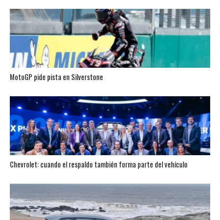
MotoGP pide pista en Silverstone
Chevrolet: cuando el respaldo también forma parte del vehículo