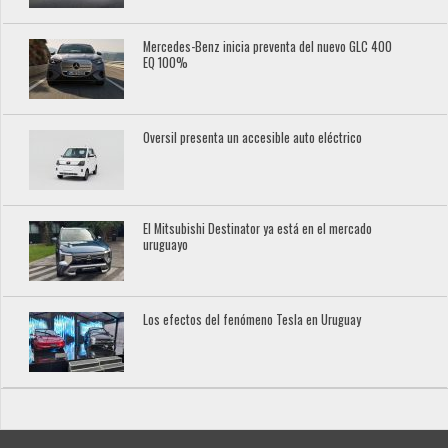
Mercedes-Benz inicia preventa del nuevo GLC 400
EQ 100%
Oversil presenta un accesible auto eléctrico
El Mitsubishi Destinator ya está en el mercado
uruguayo
Los efectos del fenómeno Tesla en Uruguay