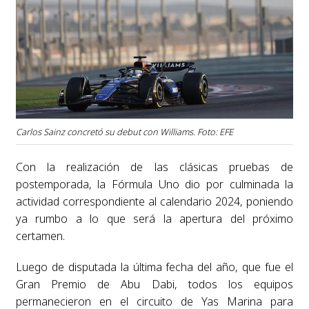
Carlos Sainz concretó su debut con Williams. Foto: EFE
Con la realización de las clásicas pruebas de
postemporada, la Fórmula Uno dio por culminada la
actividad correspondiente al calendario 2024, poniendo
ya rumbo a lo que será la apertura del próximo
certamen.
Luego de disputada la última fecha del año, que fue el
Gran Premio de Abu Dabi, todos los equipos
permanecieron en el circuito de Yas Marina para