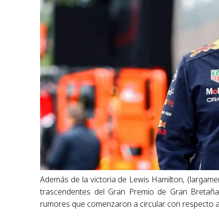
Además de la victoria de Lewis Hamilton, (largam
trascendentes del Gran Premio de Gran Bretaña 
rumores que comenzaron a circular con respecto al 