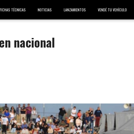
FICHAS TÉCNICAS
NOTICIAS
LANZAMIENTOS
VENDÉ TU VEHÍCULO
en nacional