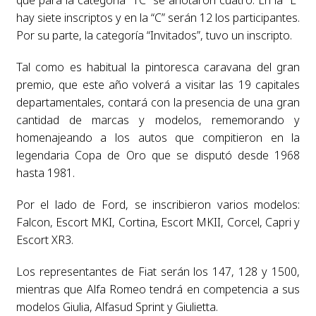
hay siete inscriptos y en la “C” serán 12 los participantes.
Por su parte, la categoría “Invitados”, tuvo un inscripto.
Tal como es habitual la pintoresca caravana del gran
premio, que este año volverá a visitar las 19 capitales
departamentales, contará con la presencia de una gran
cantidad de marcas y modelos, rememorando y
homenajeando a los autos que compitieron en la
legendaria Copa de Oro que se disputó desde 1968
hasta 1981.
Por el lado de Ford, se inscribieron varios modelos:
Falcon, Escort MKI, Cortina, Escort MKII, Corcel, Capri y
Escort XR3.
Los representantes de Fiat serán los 147, 128 y 1500,
mientras que Alfa Romeo tendrá en competencia a sus
modelos Giulia, Alfasud Sprint y Giulietta.