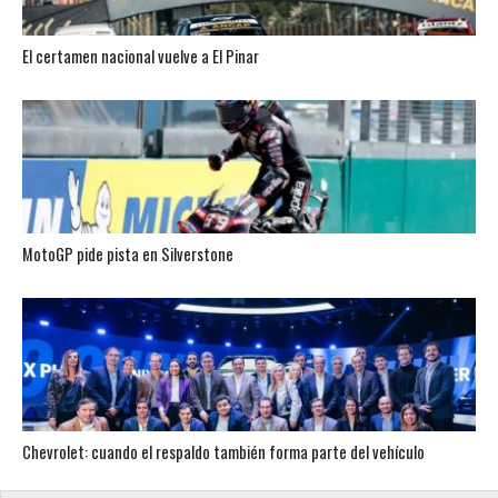
El certamen nacional vuelve a El Pinar
MotoGP pide pista en Silverstone
Chevrolet: cuando el respaldo también forma parte del vehículo