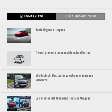
LO MÁS VISTO
ÚLTIMOS ARTÍCULOS
Tesla llegará a Uruguay
Oversil presenta un accesible auto eléctrico
El Mitsubishi Destinator ya está en el mercado
uruguayo
Los efectos del fenómeno Tesla en Uruguay