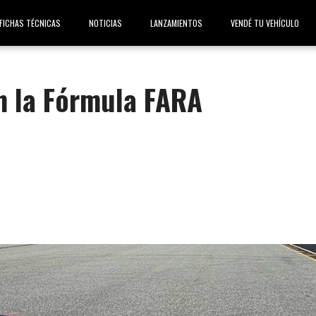
FICHAS TÉCNICAS
NOTICIAS
LANZAMIENTOS
VENDÉ TU VEHÍCULO
n la Fórmula FARA