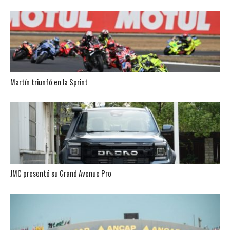
Martín triunfó en la Sprint
JMC presentó su Grand Avenue Pro