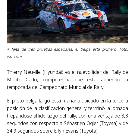
A falta de tres pruebas especiales, el belga está primero. Foto:
wrc.com
Thierry Neuville (Hyundai) es el nuevo líder del Rally de
Monte Carlo, competencia que está abriendo la
temporada del Campeonato Mundial de Rally.
El piloto belga largó esta mañana ubicado en la tercera
posición de la clasificación general y terminó la jornada
trepándose al liderazgo del rally, con una ventaja de 3,3
segundos con respecto a Sébastien Ogier (Toyota) y de
34,9 segundos sobre Elfyn Evans (Toyota).