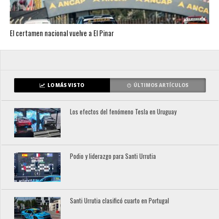
El certamen nacional vuelve a El Pinar
LO MÁS VISTO
ÚLTIMOS ARTÍCULOS
Los efectos del fenómeno Tesla en Uruguay
Podio y liderazgo para Santi Urrutia
Santi Urrutia clasificó cuarto en Portugal