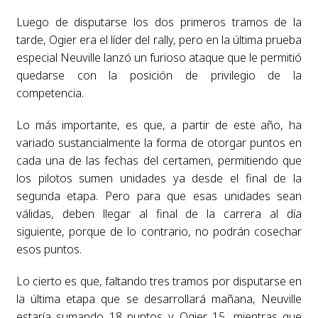
Luego de disputarse los dos primeros tramos de la
tarde, Ogier era el líder del rally, pero en la última prueba
especial Neuville lanzó un furioso ataque que le permitió
quedarse con la posición de privilegio de la
competencia.
Lo más importante, es que, a partir de este año, ha
variado sustancialmente la forma de otorgar puntos en
cada una de las fechas del certamen, permitiendo que
los pilotos sumen unidades ya desde el final de la
segunda etapa. Pero para que esas unidades sean
válidas, deben llegar al final de la carrera al día
siguiente, porque de lo contrario, no podrán cosechar
esos puntos.
Lo cierto es que, faltando tres tramos por disputarse en
la última etapa que se desarrollará mañana, Neuville
estaría sumando 18 puntos y Ogier 15, mientras que