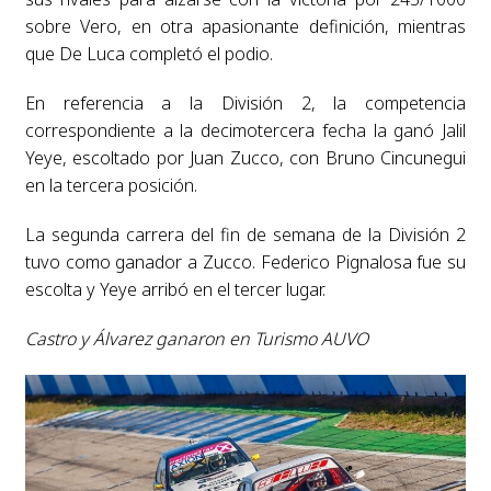
sobre Vero, en otra apasionante definición, mientras
que De Luca completó el podio.
En referencia a la División 2, la competencia
correspondiente a la decimotercera fecha la ganó Jalil
Yeye, escoltado por Juan Zucco, con Bruno Cincunegui
en la tercera posición.
La segunda carrera del fin de semana de la División 2
tuvo como ganador a Zucco. Federico Pignalosa fue su
escolta y Yeye arribó en el tercer lugar.
Castro y Álvarez ganaron en Turismo AUVO