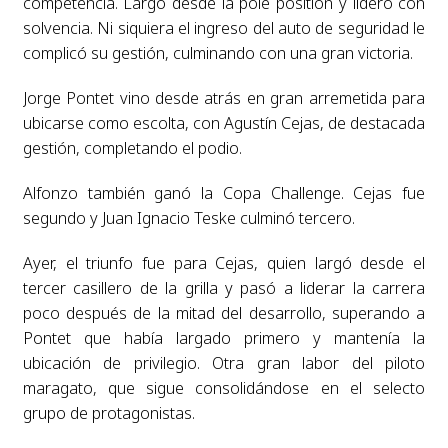
competencia. Largó desde la pole position y lideró con
solvencia. Ni siquiera el ingreso del auto de seguridad le
complicó su gestión, culminando con una gran victoria.
Jorge Pontet vino desde atrás en gran arremetida para
ubicarse como escolta, con Agustín Cejas, de destacada
gestión, completando el podio.
Alfonzo también ganó la Copa Challenge. Cejas fue
segundo y Juan Ignacio Teske culminó tercero.
Ayer, el triunfo fue para Cejas, quien largó desde el
tercer casillero de la grilla y pasó a liderar la carrera
poco después de la mitad del desarrollo, superando a
Pontet que había largado primero y mantenía la
ubicación de privilegio. Otra gran labor del piloto
maragato, que sigue consolidándose en el selecto
grupo de protagonistas.