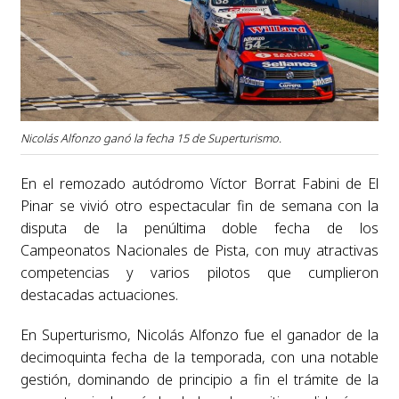
Nicolás Alfonzo ganó la fecha 15 de Superturismo.
En el remozado autódromo Víctor Borrat Fabini de El
Pinar se vivió otro espectacular fin de semana con la
disputa de la penúltima doble fecha de los
Campeonatos Nacionales de Pista, con muy atractivas
competencias y varios pilotos que cumplieron
destacadas actuaciones.
En Superturismo, Nicolás Alfonzo fue el ganador de la
decimoquinta fecha de la temporada, con una notable
gestión, dominando de principio a fin el trámite de la