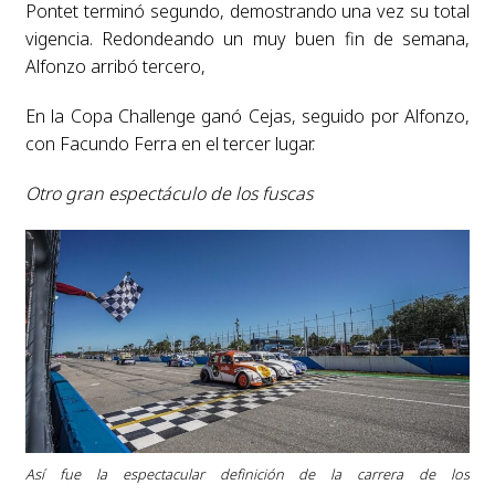
Pontet terminó segundo, demostrando una vez su total
vigencia. Redondeando un muy buen fin de semana,
Alfonzo arribó tercero,
En la Copa Challenge ganó Cejas, seguido por Alfonzo,
con Facundo Ferra en el tercer lugar.
Otro gran espectáculo de los fuscas
Así fue la espectacular definición de la carrera de los