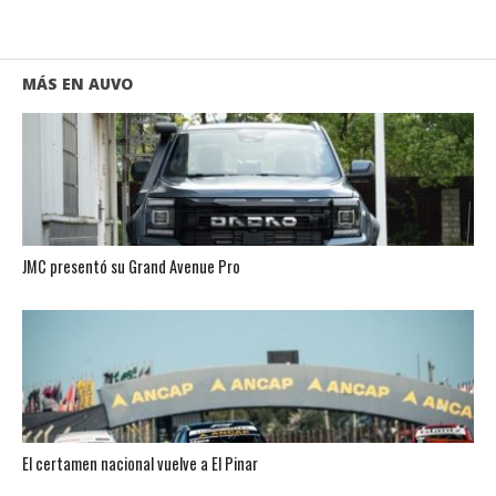
MÁS EN AUVO
JMC presentó su Grand Avenue Pro
El certamen nacional vuelve a El Pinar