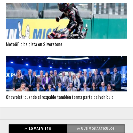
MotoGP pide pista en Silverstone
Chevrolet: cuando el respaldo también forma parte del vehículo
LO MÁS VISTO
ÚLTIMOS ARTÍCULOS