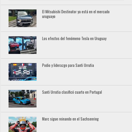
El Mitsubishi Destinator ya está en el mercado
uruguayo
Los efectos del fenómeno Tesla en Uruguay
Podio y liderazgo para Santi Urrutia
Santi Urrutia clasificó cuarto en Portugal
Marc sigue reinando en el Sachsenring