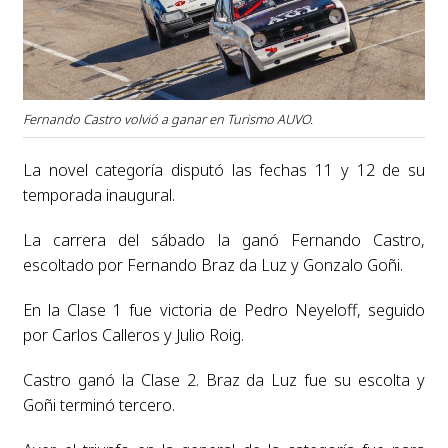
Fernando Castro volvió a ganar en Turismo AUVO.
La novel categoría disputó las fechas 11 y 12 de su
temporada inaugural.
La carrera del sábado la ganó Fernando Castro,
escoltado por Fernando Braz da Luz y Gonzalo Goñi.
En la Clase 1 fue victoria de Pedro Neyeloff, seguido
por Carlos Calleros y Julio Roig.
Castro ganó la Clase 2. Braz da Luz fue su escolta y
Goñi terminó tercero.