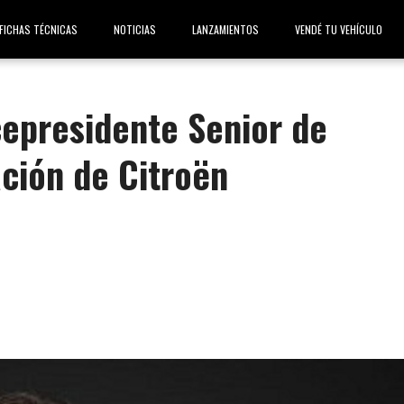
FICHAS TÉCNICAS
NOTICIAS
LANZAMIENTOS
VENDÉ TU VEHÍCULO
cepresidente Senior de
ción de Citroën