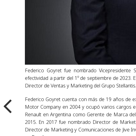
Federico Goyret fue nombrado Vicepresidente 
efectividad a partir del 1º de septiembre de 2023. 
Director de Ventas y Marketing del Grupo Stellantis
Federico Goyret cuenta con más de 19 años de expe
Motor Company en 2004 y ocupó varios cargos en v
Renault en Argentina como Gerente de Marca del 
2015. En 2017 fue nombrado Director de Marketi
Director de Marketing y Comunicaciones de Jive In