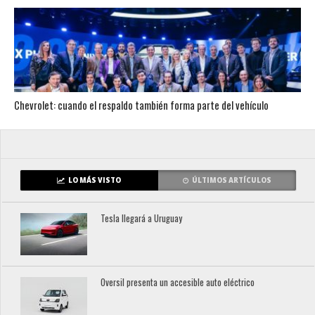
Chevrolet: cuando el respaldo también forma parte del vehículo
LO MÁS VISTO
ÚLTIMOS ARTÍCULOS
Tesla llegará a Uruguay
Oversil presenta un accesible auto eléctrico