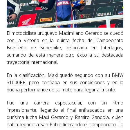
El motociclista uruguayo Maximiliano Gerardo se quedó
con la victoria en la quinta fecha del Campeonato
Brasileño de Superbike, disputada en Interlagos,
sumando de esta manera otro éxito a su destacada
trayectoria internacional.
En la clasificación, Maxi quedó segundo con su BMW
S1000RR, pero confiaba en sus condiciones y en la
buena performance de su moto para llegar al triunfo.
Fue una carrera espectacular, con un ritmo
impresionante, llegando al final enfrascados en una
durísima lucha Maxi Gerardo y Ramiro Gandola, quien
había llegado a San Pablo liderando el campeonato. La