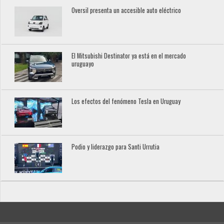
Oversil presenta un accesible auto eléctrico
El Mitsubishi Destinator ya está en el mercado
uruguayo
Los efectos del fenómeno Tesla en Uruguay
Podio y liderazgo para Santi Urrutia