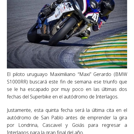
El piloto uruguayo Maximiliano “Maxi” Gerardo (BMW
S1000RR) buscará este fin de semana ese triunfo que
se le ha escapado por muy poco en las últimas dos
fechas del Superbike en el autódromo de Interlagos.
Justamente, esta quinta fecha será la última cita en el
autódromo de San Pablo antes de emprender la gira
por Londrina, Cascavel y Goiás para regresar a
Interlagos para la gran final del año.