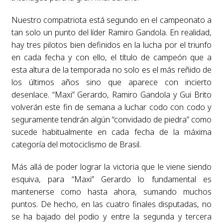
Nuestro compatriota está segundo en el campeonato a
tan solo un punto del líder Ramiro Gandola. En realidad,
hay tres pilotos bien definidos en la lucha por el triunfo
en cada fecha y con ello, el título de campeón que a
esta altura de la temporada no solo es el más reñido de
los últimos años sino que aparece con incierto
desenlace. “Maxi” Gerardo, Ramiro Gandola y Gui Brito
volverán este fin de semana a luchar codo con codo y
seguramente tendrán algún “convidado de piedra” como
sucede habitualmente en cada fecha de la máxima
categoría del motociclismo de Brasil.
Más allá de poder lograr la victoria que le viene siendo
esquiva, para “Maxi” Gerardo lo fundamental es
mantenerse como hasta ahora, sumando muchos
puntos. De hecho, en las cuatro finales disputadas, no
se ha bajado del podio y entre la segunda y tercera