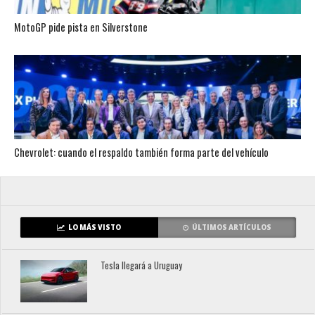
MotoGP pide pista en Silverstone
Chevrolet: cuando el respaldo también forma parte del vehículo
LO MÁS VISTO
ÚLTIMOS ARTÍCULOS
Tesla llegará a Uruguay