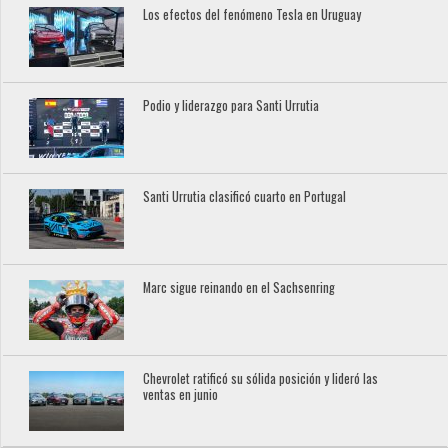
Los efectos del fenómeno Tesla en Uruguay
Podio y liderazgo para Santi Urrutia
Santi Urrutia clasificó cuarto en Portugal
Marc sigue reinando en el Sachsenring
Chevrolet ratificó su sólida posición y lideró las
ventas en junio