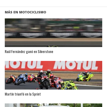
MÁS EN MOTOCICLISMO
Raúl Fernández ganó en Silverstone
Martín triunfó en la Sprint