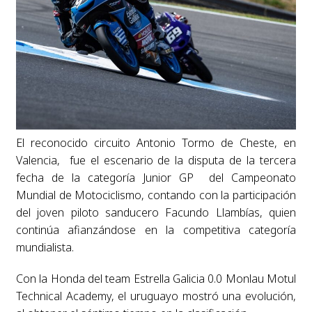
El reconocido circuito Antonio Tormo de Cheste, en
Valencia, fue el escenario de la disputa de la tercera
fecha de la categoría Junior GP del Campeonato
Mundial de Motociclismo, contando con la participación
del joven piloto sanducero Facundo Llambías, quien
continúa afianzándose en la competitiva categoría
mundialista.
Con la Honda del team Estrella Galicia 0.0 Monlau Motul
Technical Academy, el uruguayo mostró una evolución,