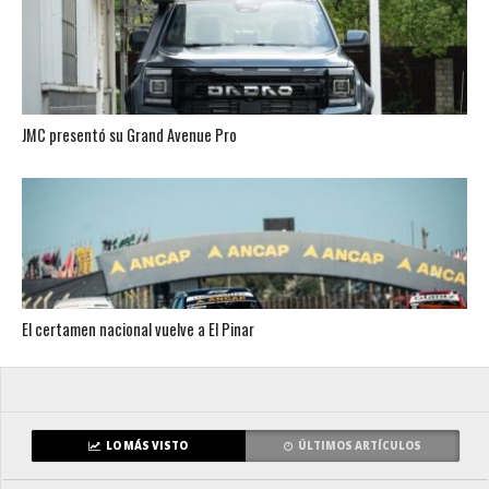
JMC presentó su Grand Avenue Pro
El certamen nacional vuelve a El Pinar
LO MÁS VISTO
ÚLTIMOS ARTÍCULOS