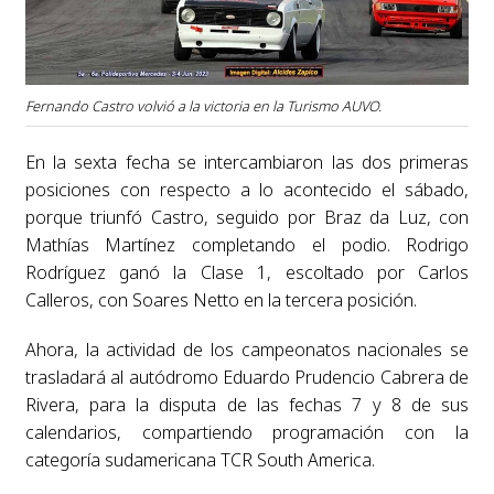
Fernando Castro volvió a la victoria en la Turismo AUVO.
En la sexta fecha se intercambiaron las dos primeras
posiciones con respecto a lo acontecido el sábado,
porque triunfó Castro, seguido por Braz da Luz, con
Mathías Martínez completando el podio. Rodrigo
Rodríguez ganó la Clase 1, escoltado por Carlos
Calleros, con Soares Netto en la tercera posición.
Ahora, la actividad de los campeonatos nacionales se
trasladará al autódromo Eduardo Prudencio Cabrera de
Rivera, para la disputa de las fechas 7 y 8 de sus
calendarios, compartiendo programación con la
categoría sudamericana TCR South America.