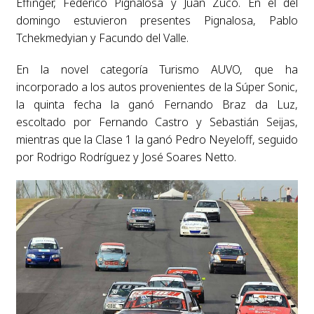
Effinger, Federico Pignalosa y Juan Zuco. En el del
domingo estuvieron presentes Pignalosa, Pablo
Tchekmedyian y Facundo del Valle.
En la novel categoría Turismo AUVO, que ha
incorporado a los autos provenientes de la Súper Sonic,
la quinta fecha la ganó Fernando Braz da Luz,
escoltado por Fernando Castro y Sebastián Seijas,
mientras que la Clase 1 la ganó Pedro Neyeloff, seguido
por Rodrigo Rodríguez y José Soares Netto.