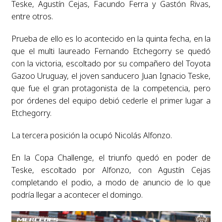
Teske, Agustín Cejas, Facundo Ferra y Gastón Rivas,
entre otros.
Prueba de ello es lo acontecido en la quinta fecha, en la
que el multi laureado Fernando Etchegorry se quedó
con la victoria, escoltado por su compañero del Toyota
Gazoo Uruguay, el joven sanducero Juan Ignacio Teske,
que fue el gran protagonista de la competencia, pero
por órdenes del equipo debió cederle el primer lugar a
Etchegorry.
La tercera posición la ocupó Nicolás Alfonzo.
En la Copa Challenge, el triunfo quedó en poder de
Teske, escoltado por Alfonzo, con Agustín Cejas
completando el podio, a modo de anuncio de lo que
podría llegar a acontecer el domingo.