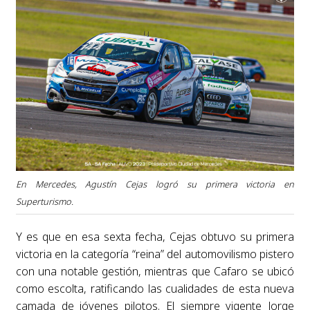
En Mercedes, Agustín Cejas logró su primera victoria en
Superturismo.
Y es que en esa sexta fecha, Cejas obtuvo su primera
victoria en la categoría “reina” del automovilismo pistero
con una notable gestión, mientras que Cafaro se ubicó
como escolta, ratificando las cualidades de esta nueva
camada de jóvenes pilotos. El siempre vigente Jorge