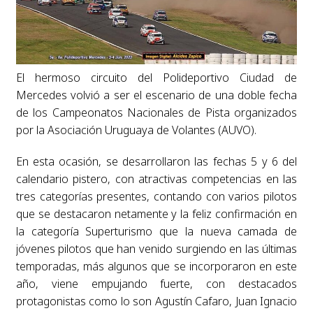
El hermoso circuito del Polideportivo Ciudad de
Mercedes volvió a ser el escenario de una doble fecha
de los Campeonatos Nacionales de Pista organizados
por la Asociación Uruguaya de Volantes (AUVO).
En esta ocasión, se desarrollaron las fechas 5 y 6 del
calendario pistero, con atractivas competencias en las
tres categorías presentes, contando con varios pilotos
que se destacaron netamente y la feliz confirmación en
la categoría Superturismo que la nueva camada de
jóvenes pilotos que han venido surgiendo en las últimas
temporadas, más algunos que se incorporaron en este
año, viene empujando fuerte, con destacados
protagonistas como lo son Agustín Cafaro, Juan Ignacio