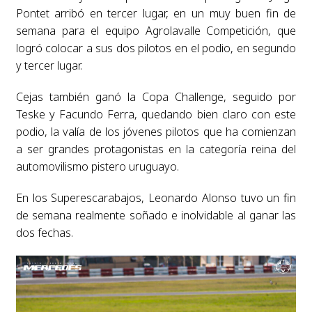
Pontet arribó en tercer lugar, en un muy buen fin de
semana para el equipo Agrolavalle Competición, que
logró colocar a sus dos pilotos en el podio, en segundo
y tercer lugar.
Cejas también ganó la Copa Challenge, seguido por
Teske y Facundo Ferra, quedando bien claro con este
podio, la valía de los jóvenes pilotos que ha comienzan
a ser grandes protagonistas en la categoría reina del
automovilismo pistero uruguayo.
En los Superescarabajos, Leonardo Alonso tuvo un fin
de semana realmente soñado e inolvidable al ganar las
dos fechas.