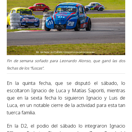
Fin de semana soñado para Leonardo Alonso, que ganó las dos
fechas de los “fuscas”.
En la quinta fecha, que se disputó el sábado, lo
escoltaron Ignacio de Luca y Matías Saporiti, mientras
que en la sexta fecha lo siguieron Ignacio y Luis de
Luca, en un notable cierre de la actividad para esta tan
tuerca familia.
En la D2, el podio del sábado lo integraron Ignacio