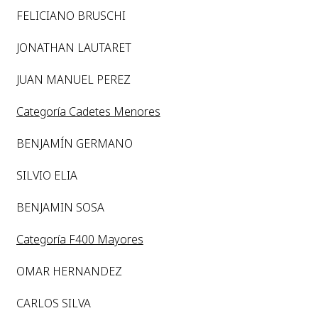
FELICIANO BRUSCHI
JONATHAN LAUTARET
JUAN MANUEL PEREZ
Categoría Cadetes Menores
BENJAMÍN GERMANO
SILVIO ELIA
BENJAMIN SOSA
Categoría F400 Mayores
OMAR HERNANDEZ
CARLOS SILVA