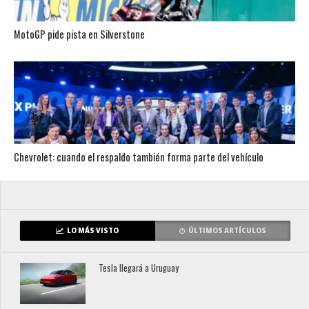
MotoGP pide pista en Silverstone
Chevrolet: cuando el respaldo también forma parte del vehículo
LO MÁS VISTO
ÚLTIMOS ARTÍCULOS
Tesla llegará a Uruguay