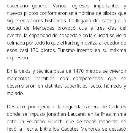
escenario generó. Varios regresos importantes y
nuevos pilotos conformaron una nómina de pilotos que
sigue en valores históricos. La llegada del karting a la
ciudad de Mercedes provocó que a tres días del
evento, la capacidad de hospedaje en la ciudad se viera
colmada por todo lo que el karting moviliza alrededor de
esos casi 170 pilotos. Turismo interno en su máxima
expresión.
En la veloz y técnica pista de 1470 metros se vivieron
momentos increíbles con competencias que se
desarrollaron en distintas superficies: seco, húmedo y
mojado.
Destacó -por ejemplo- la segunda carrera de Cadetes
donde se impuso Jonathan Lautaret en la línea misma
ante un Feliciano Bruschi que de todas maneras, se
llevó la Fecha. Entre los Cadetes Menores se destacó