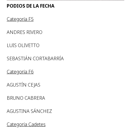
PODIOS DE LA FECHA
Categoría F5
ANDRES RIVERO
LUIS OLIVETTO
SEBASTIÁN CORTABARRÍA
Categoría F6
AGUSTÍN CEJAS
BRUNO CABRERA
AGUSTINA SÁNCHEZ
Categoría Cadetes