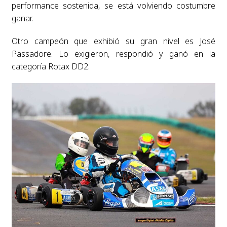
performance sostenida, se está volviendo costumbre
ganar.
Otro campeón que exhibió su gran nivel es José
Passadore. Lo exigieron, respondió y ganó en la
categoría Rotax DD2.