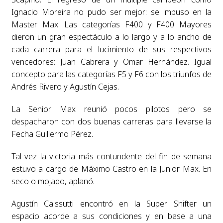
Ignacio Moreira no pudo ser mejor: se impuso en la
Master Max. Las categorías F400 y F400 Mayores
dieron un gran espectáculo a lo largo y a lo ancho de
cada carrera para el lucimiento de sus respectivos
vencedores: Juan Cabrera y Omar Hernández. Igual
concepto para las categorías F5 y F6 con los triunfos de
Andrés Rivero y Agustín Cejas.
La Senior Max reunió pocos pilotos pero se
despacharon con dos buenas carreras para llevarse la
Fecha Guillermo Pérez.
Tal vez la victoria más contundente del fin de semana
estuvo a cargo de Máximo Castro en la Junior Max. En
seco o mojado, aplanó.
Agustín Caissutti encontró en la Super Shifter un
espacio acorde a sus condiciones y en base a una