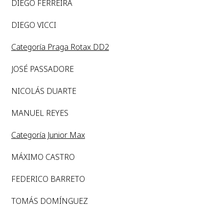
DIEGO FERREIRA
DIEGO VICCI
Categoría Praga Rotax DD2
JOSÉ PASSADORE
NICOLÁS DUARTE
MANUEL REYES
Categoría Junior Max
MÁXIMO CASTRO
FEDERICO BARRETO
TOMÁS DOMÍNGUEZ