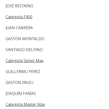
JOSÉ RESTAINO
Categoría F400
JUAN CABRERA
GASTON MONTALDO
SANTIAGO DELFINO
Categoría Senior Max
GUILLERMO PEREZ
GASTON IRAZU
JOAQUÍN FARÍAS
Categoría Master Max