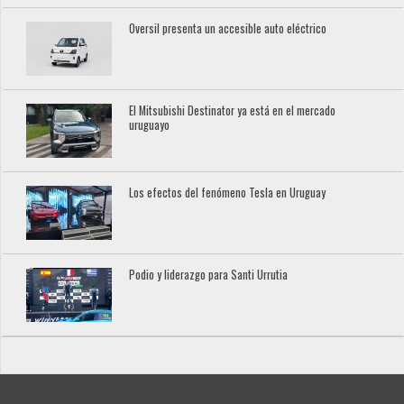
Oversil presenta un accesible auto eléctrico
El Mitsubishi Destinator ya está en el mercado
uruguayo
Los efectos del fenómeno Tesla en Uruguay
Podio y liderazgo para Santi Urrutia