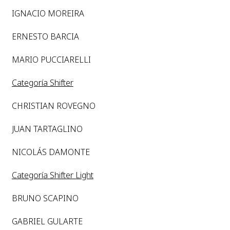
IGNACIO MOREIRA
ERNESTO BARCIA
MARIO PUCCIARELLI
Categoría Shifter
CHRISTIAN ROVEGNO
JUAN TARTAGLINO
NICOLÁS DAMONTE
Categoría Shifter Light
BRUNO SCAPINO
GABRIEL GULARTE