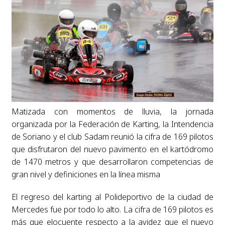
Matizada con momentos de lluvia, la jornada
organizada por la Federación de Karting, la Intendencia
de Soriano y el club Sadam reunió la cifra de 169 pilotos
que disfrutaron del nuevo pavimento en el kartódromo
de 1470 metros y que desarrollaron competencias de
gran nivel y definiciones en la línea misma
El regreso del karting al Polideportivo de la ciudad de
Mercedes fue por todo lo alto. La cifra de 169 pilotos es
más que elocuente respecto a la avidez que el nuevo