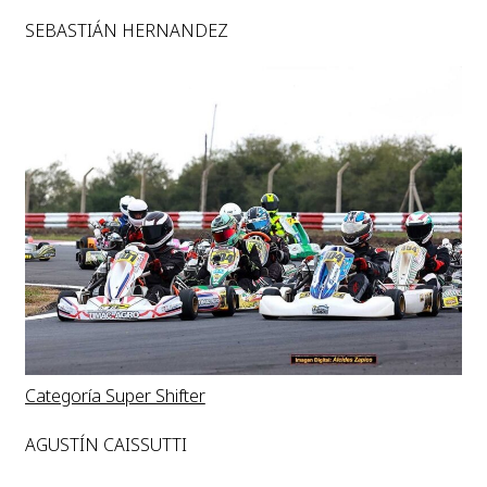
SEBASTIÁN HERNANDEZ
Categoría Super Shifter
AGUSTÍN CAISSUTTI