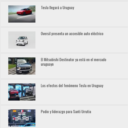
Tesla llegará a Uruguay
Oversil presenta un accesible auto eléctrico
El Mitsubishi Destinator ya está en el mercado
uruguayo
Los efectos del fenómeno Tesla en Uruguay
Podio y liderazgo para Santi Urrutia