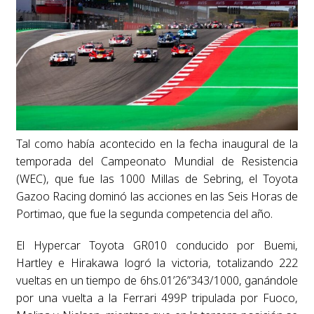
Tal como había acontecido en la fecha inaugural de la
temporada del Campeonato Mundial de Resistencia
(WEC), que fue las 1000 Millas de Sebring, el Toyota
Gazoo Racing dominó las acciones en las Seis Horas de
Portimao, que fue la segunda competencia del año.
El Hypercar Toyota GR010 conducido por Buemi,
Hartley e Hirakawa logró la victoria, totalizando 222
vueltas en un tiempo de 6hs.01’26”343/1000, ganándole
por una vuelta a la Ferrari 499P tripulada por Fuoco,