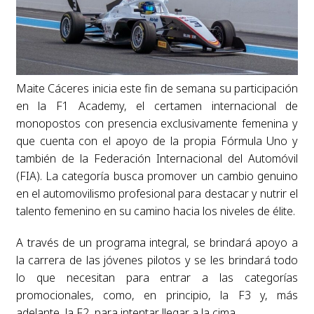
Maite Cáceres inicia este fin de semana su participación
en la F1 Academy, el certamen internacional de
monopostos con presencia exclusivamente femenina y
que cuenta con el apoyo de la propia Fórmula Uno y
también de la Federación Internacional del Automóvil
(FIA). La categoría busca promover un cambio genuino
en el automovilismo profesional para destacar y nutrir el
talento femenino en su camino hacia los niveles de élite.
A través de un programa integral, se brindará apoyo a
la carrera de las jóvenes pilotos y se les brindará todo
lo que necesitan para entrar a las categorías
promocionales, como, en principio, la F3 y, más
adelante, la F2, para intentar llegar a la cima.