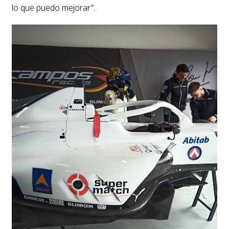
lo que puedo mejorar”.