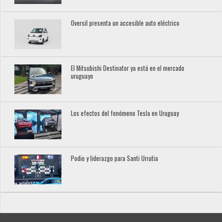
Oversil presenta un accesible auto eléctrico
El Mitsubishi Destinator ya está en el mercado
uruguayo
Los efectos del fenómeno Tesla en Uruguay
Podio y liderazgo para Santi Urrutia