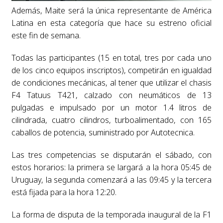
Además, Maite será la única representante de América
Latina en esta categoría que hace su estreno oficial
este fin de semana.
Todas las participantes (15 en total, tres por cada uno
de los cinco equipos inscriptos), competirán en igualdad
de condiciones mecánicas, al tener que utilizar el chasis
F4 Tatuus T421, calzado con neumáticos de 13
pulgadas e impulsado por un motor 1.4 litros de
cilindrada, cuatro cilindros, turboalimentado, con 165
caballos de potencia, suministrado por Autotecnica.
Las tres competencias se disputarán el sábado, con
estos horarios: la primera se largará a la hora 05:45 de
Uruguay, la segunda comenzará a las 09:45 y la tercera
está fijada para la hora 12:20.
La forma de disputa de la temporada inaugural de la F1