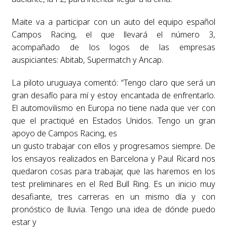
Maite va a participar con un auto del equipo español
Campos Racing, el que llevará el número 3,
acompañado de los logos de las empresas
auspiciantes: Abitab, Supermatch y Ancap.
La piloto uruguaya comentó: “Tengo claro que será un
gran desafío para mí y estoy encantada de enfrentarlo.
El automovilismo en Europa no tiene nada que ver con
que el practiqué en Estados Unidos. Tengo un gran
apoyo de Campos Racing, es
un gusto trabajar con ellos y progresamos siempre. De
los ensayos realizados en Barcelona y Paul Ricard nos
quedaron cosas para trabajar, que las haremos en los
test preliminares en el Red Bull Ring. Es un inicio muy
desafiante, tres carreras en un mismo día y con
pronóstico de lluvia. Tengo una idea de dónde puedo
estar y