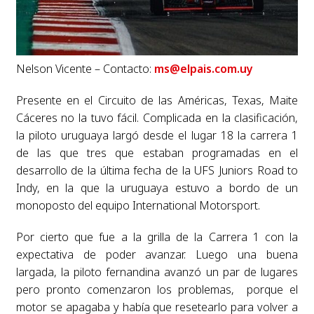
Nelson Vicente – Contacto:
ms@elpais.com.uy
Presente en el Circuito de las Américas, Texas, Maite
Cáceres no la tuvo fácil. Complicada en la clasificación,
la piloto uruguaya largó desde el lugar 18 la carrera 1
de las que tres que estaban programadas en el
desarrollo de la última fecha de la UFS Juniors Road to
Indy, en la que la uruguaya estuvo a bordo de un
monoposto del equipo International Motorsport.
Por cierto que fue a la grilla de la Carrera 1 con la
expectativa de poder avanzar. Luego una buena
largada, la piloto fernandina avanzó un par de lugares
pero pronto comenzaron los problemas, porque el
motor se apagaba y había que resetearlo para volver a