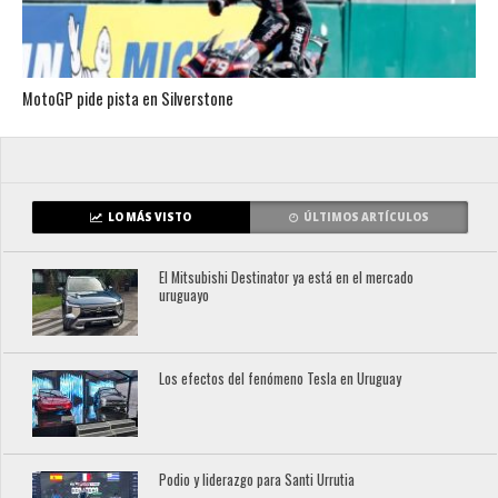
MotoGP pide pista en Silverstone
LO MÁS VISTO
ÚLTIMOS ARTÍCULOS
El Mitsubishi Destinator ya está en el mercado
uruguayo
Los efectos del fenómeno Tesla en Uruguay
Podio y liderazgo para Santi Urrutia