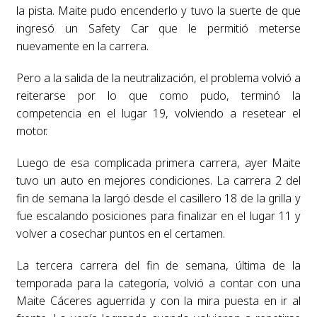
la pista. Maite pudo encenderlo y tuvo la suerte de que
ingresó un Safety Car que le permitió meterse
nuevamente en la carrera.
Pero a la salida de la neutralización, el problema volvió a
reiterarse por lo que como pudo, terminó la
competencia en el lugar 19, volviendo a resetear el
motor.
Luego de esa complicada primera carrera, ayer Maite
tuvo un auto en mejores condiciones. La carrera 2 del
fin de semana la largó desde el casillero 18 de la grilla y
fue escalando posiciones para finalizar en el lugar 11 y
volver a cosechar puntos en el certamen.
La tercera carrera del fin de semana, última de la
temporada para la categoría, volvió a contar con una
Maite Cáceres aguerrida y con la mira puesta en ir al