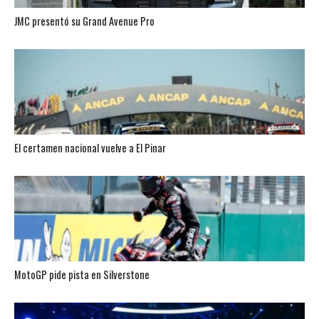
JMC presentó su Grand Avenue Pro
El certamen nacional vuelve a El Pinar
MotoGP pide pista en Silverstone