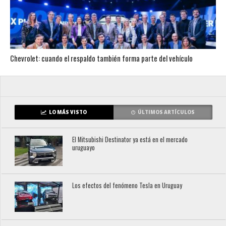
Chevrolet: cuando el respaldo también forma parte del vehículo
LO MÁS VISTO
ÚLTIMOS ARTÍCULOS
El Mitsubishi Destinator ya está en el mercado
uruguayo
Los efectos del fenómeno Tesla en Uruguay