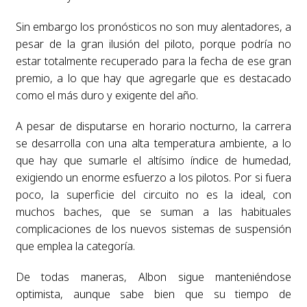
Sin embargo los pronósticos no son muy alentadores, a
pesar de la gran ilusión del piloto, porque podría no
estar totalmente recuperado para la fecha de ese gran
premio, a lo que hay que agregarle que es destacado
como el más duro y exigente del año.
A pesar de disputarse en horario nocturno, la carrera
se desarrolla con una alta temperatura ambiente, a lo
que hay que sumarle el altísimo índice de humedad,
exigiendo un enorme esfuerzo a los pilotos. Por si fuera
poco, la superficie del circuito no es la ideal, con
muchos baches, que se suman a las habituales
complicaciones de los nuevos sistemas de suspensión
que emplea la categoría.
De todas maneras, Albon sigue manteniéndose
optimista, aunque sabe bien que su tiempo de