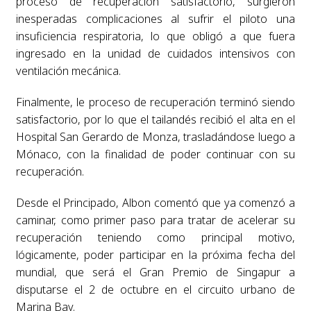
proceso de recuperación satisfactorio, surgieron
inesperadas complicaciones al sufrir el piloto una
insuficiencia respiratoria, lo que obligó a que fuera
ingresado en la unidad de cuidados intensivos con
ventilación mecánica.
Finalmente, le proceso de recuperación terminó siendo
satisfactorio, por lo que el tailandés recibió el alta en el
Hospital San Gerardo de Monza, trasladándose luego a
Mónaco, con la finalidad de poder continuar con su
recuperación.
Desde el Principado, Albon comentó que ya comenzó a
caminar, como primer paso para tratar de acelerar su
recuperación teniendo como principal motivo,
lógicamente, poder participar en la próxima fecha del
mundial, que será el Gran Premio de Singapur a
disputarse el 2 de octubre en el circuito urbano de
Marina Bay.