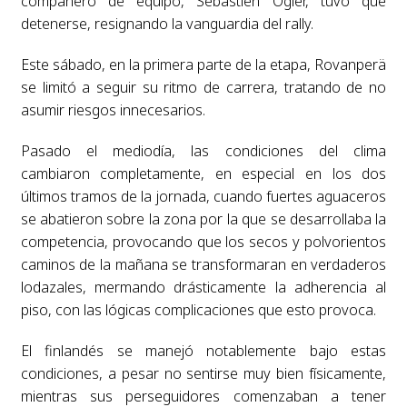
compañero de equipo, Sébastien Ogier, tuvo que
detenerse, resignando la vanguardia del rally.
Este sábado, en la primera parte de la etapa, Rovanperä
se limitó a seguir su ritmo de carrera, tratando de no
asumir riesgos innecesarios.
Pasado el mediodía, las condiciones del clima
cambiaron completamente, en especial en los dos
últimos tramos de la jornada, cuando fuertes aguaceros
se abatieron sobre la zona por la que se desarrollaba la
competencia, provocando que los secos y polvorientos
caminos de la mañana se transformaran en verdaderos
lodazales, mermando drásticamente la adherencia al
piso, con las lógicas complicaciones que esto provoca.
El finlandés se manejó notablemente bajo estas
condiciones, a pesar no sentirse muy bien físicamente,
mientras sus perseguidores comenzaban a tener