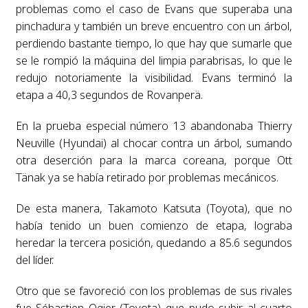
problemas como el caso de Evans que superaba una
pinchadura y también un breve encuentro con un árbol,
perdiendo bastante tiempo, lo que hay que sumarle que
se le rompió la máquina del limpia parabrisas, lo que le
redujo notoriamente la visibilidad. Evans terminó la
etapa a 40,3 segundos de Rovanperä.
En la prueba especial número 13 abandonaba Thierry
Neuville (Hyundai) al chocar contra un árbol, sumando
otra deserción para la marca coreana, porque Ott
Tänak ya se había retirado por problemas mecánicos.
De esta manera, Takamoto Katsuta (Toyota), que no
había tenido un buen comienzo de etapa, lograba
heredar la tercera posición, quedando a 85.6 segundos
del líder.
Otro que se favoreció con los problemas de sus rivales