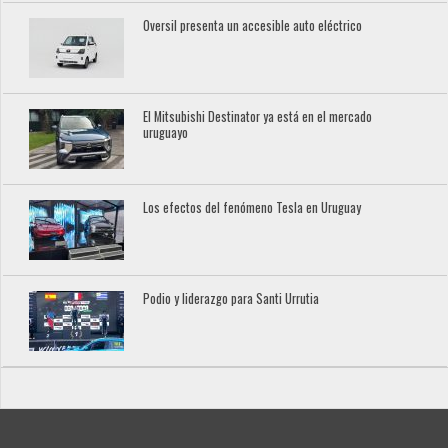
Oversil presenta un accesible auto eléctrico
El Mitsubishi Destinator ya está en el mercado
uruguayo
Los efectos del fenómeno Tesla en Uruguay
Podio y liderazgo para Santi Urrutia