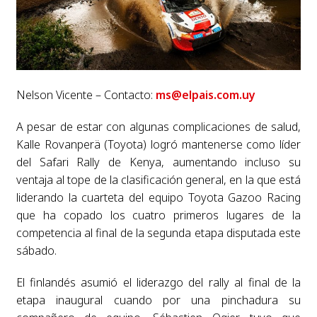
Nelson Vicente – Contacto:
ms@elpais.com.uy
A pesar de estar con algunas complicaciones de salud,
Kalle Rovanperä (Toyota) logró mantenerse como líder
del Safari Rally de Kenya, aumentando incluso su
ventaja al tope de la clasificación general, en la que está
liderando la cuarteta del equipo Toyota Gazoo Racing
que ha copado los cuatro primeros lugares de la
competencia al final de la segunda etapa disputada este
sábado.
El finlandés asumió el liderazgo del rally al final de la
etapa inaugural cuando por una pinchadura su