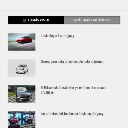
LO MÁS VISTO
ÚLTIMOS ARTÍCULOS
Tesla llegará a Uruguay
Oversil presenta un accesible auto eléctrico
El Mitsubishi Destinator ya está en el mercado
uruguayo
Los efectos del fenómeno Tesla en Uruguay