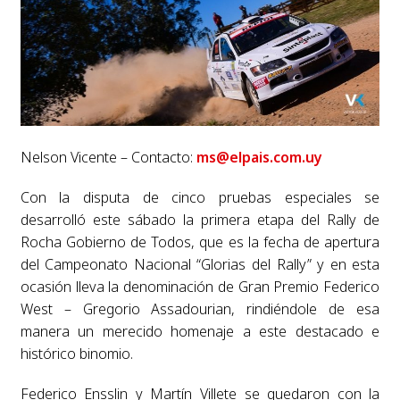
Nelson Vicente – Contacto:
ms@elpais.com.uy
Con la disputa de cinco pruebas especiales se
desarrolló este sábado la primera etapa del Rally de
Rocha Gobierno de Todos, que es la fecha de apertura
del Campeonato Nacional “Glorias del Rally” y en esta
ocasión lleva la denominación de Gran Premio Federico
West – Gregorio Assadourian, rindiéndole de esa
manera un merecido homenaje a este destacado e
histórico binomio.
Federico Ensslin y Martín Villete se quedaron con la