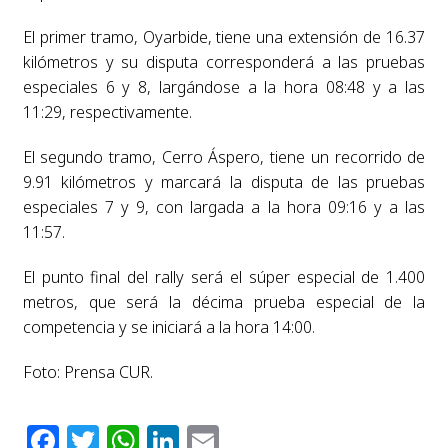
El primer tramo, Oyarbide, tiene una extensión de 16.37
kilómetros y su disputa corresponderá a las pruebas
especiales 6 y 8, largándose a la hora 08:48 y a las
11:29, respectivamente.
El segundo tramo, Cerro Áspero, tiene un recorrido de
9.91 kilómetros y marcará la disputa de las pruebas
especiales 7 y 9, con largada a la hora 09:16 y a las
11:57.
El punto final del rally será el súper especial de 1.400
metros, que será la décima prueba especial de la
competencia y se iniciará a la hora 14:00.
Foto: Prensa CUR.
Facebook
Twitter
WhatsApp
LinkedIn
Email