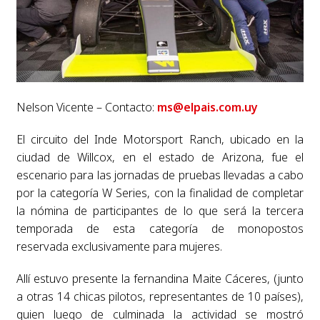
Nelson Vicente – Contacto:
ms@elpais.com.uy
El circuito del Inde Motorsport Ranch, ubicado en la
ciudad de Willcox, en el estado de Arizona, fue el
escenario para las jornadas de pruebas llevadas a cabo
por la categoría W Series, con la finalidad de completar
la nómina de participantes de lo que será la tercera
temporada de esta categoría de monopostos
reservada exclusivamente para mujeres.
Allí estuvo presente la fernandina Maite Cáceres, (junto
a otras 14 chicas pilotos, representantes de 10 países),
quien luego de culminada la actividad se mostró