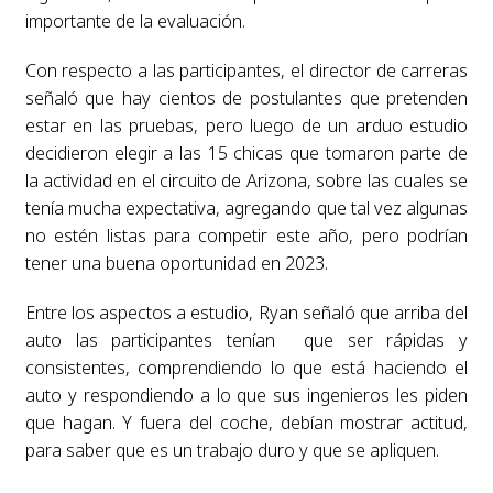
importante de la evaluación.
Con respecto a las participantes, el director de carreras
señaló que hay cientos de postulantes que pretenden
estar en las pruebas, pero luego de un arduo estudio
decidieron elegir a las 15 chicas que tomaron parte de
la actividad en el circuito de Arizona, sobre las cuales se
tenía mucha expectativa, agregando que tal vez algunas
no estén listas para competir este año, pero podrían
tener una buena oportunidad en 2023.
Entre los aspectos a estudio, Ryan señaló que arriba del
auto las participantes tenían que ser rápidas y
consistentes, comprendiendo lo que está haciendo el
auto y respondiendo a lo que sus ingenieros les piden
que hagan. Y fuera del coche, debían mostrar actitud,
para saber que es un trabajo duro y que se apliquen.