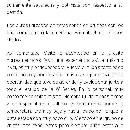
sumamente satisfecha y optimista con respecto a su
gestión.
Los autos utilizados en estas series de pruebas con los
que compiten en la categoría Fórmula 4 de Estados
Unidos.
Así comentaba Maite lo acontecido en el circuito
norteamericano: “Vivir una experiencia así, al máximo
nivel, es muy enriquecedora. Vuelvo a mi país fortalecida
como piloto y por lo tanto, más que agradecida con la
oportunidad que tuve de aprender y evolucionar junto a
todo el equipo de la W Series. En lo personal, muy
conforme conmigo misma. Siempre fui de menos a más
y en especial en el último entrenamiento donde la
temperatura era muy baja y había llovido por lo que la
pista estaba con muy poco grip. Me tocó en el grupo de
chicas más experientes pero siempre pude estar a la