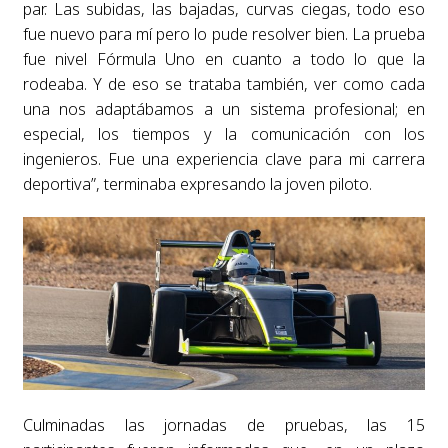
par. Las subidas, las bajadas, curvas ciegas, todo eso
fue nuevo para mí pero lo pude resolver bien. La prueba
fue nivel Fórmula Uno en cuanto a todo lo que la
rodeaba. Y de eso se trataba también, ver como cada
una nos adaptábamos a un sistema profesional; en
especial, los tiempos y la comunicación con los
ingenieros. Fue una experiencia clave para mi carrera
deportiva”, terminaba expresando la joven piloto.
Culminadas las jornadas de pruebas, las 15