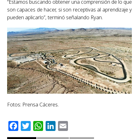
“Estamos buscando obtener una comprensión de lo que
son capaces de hacer, si son receptivas al aprendizaje y
pueden aplicarlo”, terminó señalando Ryan.
Fotos: Prensa Cáceres.
Facebook
Twitter
WhatsApp
LinkedIn
Email