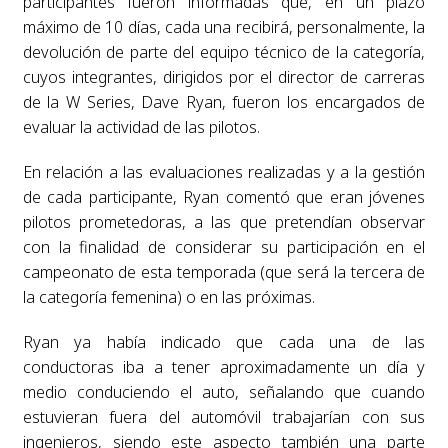
participantes fueron informadas que, en un plazo
máximo de 10 días, cada una recibirá, personalmente, la
devolución de parte del equipo técnico de la categoría,
cuyos integrantes, dirigidos por el director de carreras
de la W Series, Dave Ryan, fueron los encargados de
evaluar la actividad de las pilotos.
En relación a las evaluaciones realizadas y a la gestión
de cada participante, Ryan comentó que eran jóvenes
pilotos prometedoras, a las que pretendían observar
con la finalidad de considerar su participación en el
campeonato de esta temporada (que será la tercera de
la categoría femenina) o en las próximas.
Ryan ya había indicado que cada una de las
conductoras iba a tener aproximadamente un día y
medio conduciendo el auto, señalando que cuando
estuvieran fuera del automóvil trabajarían con sus
ingenieros, siendo este aspecto también una parte