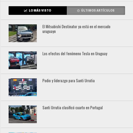
LO MÁS VISTO
ÚLTIMOS ARTÍCULOS
El Mitsubishi Destinator ya está en el mercado
uruguayo
Los efectos del fenómeno Tesla en Uruguay
Podio y liderazgo para Santi Urrutia
Santi Urrutia clasificó cuarto en Portugal