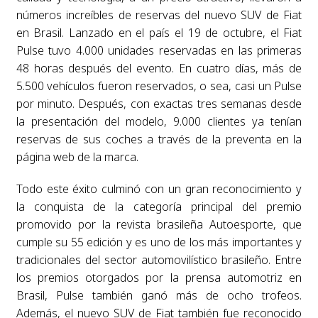
números increíbles de reservas del nuevo SUV de Fiat
en Brasil. Lanzado en el país el 19 de octubre, el Fiat
Pulse tuvo 4.000 unidades reservadas en las primeras
48 horas después del evento. En cuatro días, más de
5.500 vehículos fueron reservados, o sea, casi un Pulse
por minuto. Después, con exactas tres semanas desde
la presentación del modelo, 9.000 clientes ya tenían
reservas de sus coches a través de la preventa en la
página web de la marca.
Todo este éxito culminó con un gran reconocimiento y
la conquista de la categoría principal del premio
promovido por la revista brasileña Autoesporte, que
cumple su 55 edición y es uno de los más importantes y
tradicionales del sector automovilístico brasileño. Entre
los premios otorgados por la prensa automotriz en
Brasil, Pulse también ganó más de ocho trofeos.
Además, el nuevo SUV de Fiat también fue reconocido