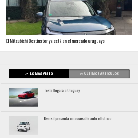
El Mitsubishi Destinator ya está en el mercado uruguayo
LO MÁS VISTO
ÚLTIMOS ARTÍCULOS
Tesla llegará a Uruguay
Oversil presenta un accesible auto eléctrico