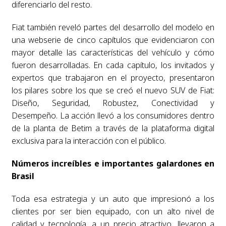
diferenciarlo del resto.
Fiat también reveló partes del desarrollo del modelo en
una webserie de cinco capítulos que evidenciaron con
mayor detalle las características del vehículo y cómo
fueron desarrolladas. En cada capítulo, los invitados y
expertos que trabajaron en el proyecto, presentaron
los pilares sobre los que se creó el nuevo SUV de Fiat:
Diseño, Seguridad, Robustez, Conectividad y
Desempeño. La acción llevó a los consumidores dentro
de la planta de Betim a través de la plataforma digital
exclusiva para la interacción con el público.
Números increíbles e importantes galardones en
Brasil
Toda esa estrategia y un auto que impresionó a los
clientes por ser bien equipado, con un alto nivel de
calidad y tecnología, a un precio atractivo, llevaron a