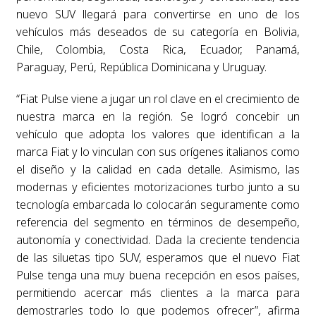
nuevo SUV llegará para convertirse en uno de los
vehículos más deseados de su categoría en Bolivia,
Chile, Colombia, Costa Rica, Ecuador, Panamá,
Paraguay, Perú, República Dominicana y Uruguay.
“Fiat Pulse viene a jugar un rol clave en el crecimiento de
nuestra marca en la región. Se logró concebir un
vehículo que adopta los valores que identifican a la
marca Fiat y lo vinculan con sus orígenes italianos como
el diseño y la calidad en cada detalle. Asimismo, las
modernas y eficientes motorizaciones turbo junto a su
tecnología embarcada lo colocarán seguramente como
referencia del segmento en términos de desempeño,
autonomía y conectividad. Dada la creciente tendencia
de las siluetas tipo SUV, esperamos que el nuevo Fiat
Pulse tenga una muy buena recepción en esos países,
permitiendo acercar más clientes a la marca para
demostrarles todo lo que podemos ofrecer”, afirma