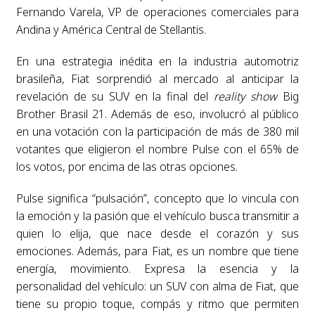
Fernando Varela, VP de operaciones comerciales para
Andina y América Central de Stellantis.
En una estrategia inédita en la industria automotriz
brasileña, Fiat sorprendió al mercado al anticipar la
revelación de su SUV en la final del
reality show
Big
Brother Brasil 21. Además de eso, involucró al público
en una votación con la participación de más de 380 mil
votantes que eligieron el nombre Pulse con el 65% de
los votos, por encima de las otras opciones.
Pulse significa “pulsación”, concepto que lo vincula con
la emoción y la pasión que el vehículo busca transmitir a
quien lo elija, que nace desde el corazón y sus
emociones. Además, para Fiat, es un nombre que tiene
energía, movimiento. Expresa la esencia y la
personalidad del vehículo: un SUV con alma de Fiat, que
tiene su propio toque, compás y ritmo que permiten