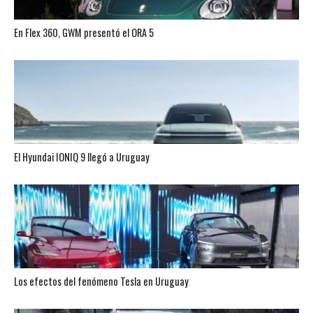
En Flex 360, GWM presentó el ORA 5
El Hyundai IONIQ 9 llegó a Uruguay
Los efectos del fenómeno Tesla en Uruguay