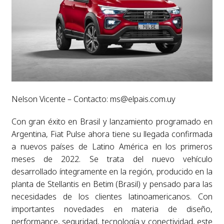
Nelson Vicente – Contacto:
ms@elpais.com.uy
Con gran éxito en Brasil y lanzamiento programado en
Argentina, Fiat Pulse ahora tiene su llegada confirmada
a nuevos países de Latino América en los primeros
meses de 2022. Se trata del nuevo vehículo
desarrollado íntegramente en la región, producido en la
planta de Stellantis en Betim (Brasil) y pensado para las
necesidades de los clientes latinoamericanos. Con
importantes novedades en materia de diseño,
performance, seguridad, tecnología y conectividad, este