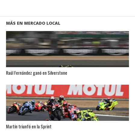
MÁS EN MERCADO LOCAL
Raúl Fernández ganó en Silverstone
Martín triunfó en la Sprint