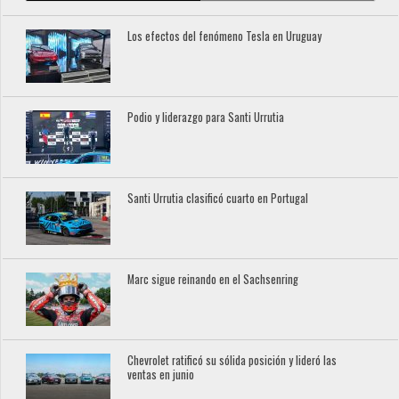
Los efectos del fenómeno Tesla en Uruguay
Podio y liderazgo para Santi Urrutia
Santi Urrutia clasificó cuarto en Portugal
Marc sigue reinando en el Sachsenring
Chevrolet ratificó su sólida posición y lideró las
ventas en junio