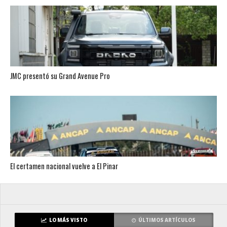
JMC presentó su Grand Avenue Pro
El certamen nacional vuelve a El Pinar
LO MÁS VISTO
ÚLTIMOS ARTÍCULOS