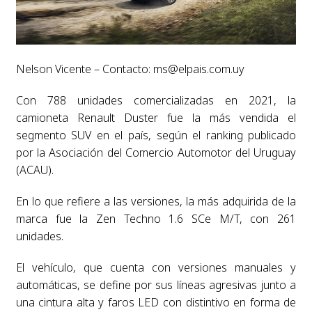
Nelson Vicente – Contacto:
ms@elpais.com.uy
Con 788 unidades comercializadas en 2021, la
camioneta Renault Duster fue la más vendida el
segmento SUV en el país, según el ranking publicado
por la Asociación del Comercio Automotor del Uruguay
(ACAU).
En lo que refiere a las versiones, la más adquirida de la
marca fue la Zen Techno 1.6 SCe M/T, con 261
unidades.
El vehículo, que cuenta con versiones manuales y
automáticas, se define por sus líneas agresivas junto a
una cintura alta y faros LED con distintivo en forma de