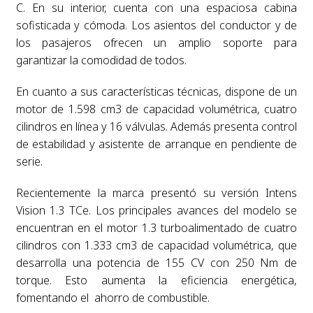
C. En su interior, cuenta con una espaciosa cabina
sofisticada y cómoda. Los asientos del conductor y de
los pasajeros ofrecen un amplio soporte para
garantizar la comodidad de todos.
En cuanto a sus características técnicas, dispone de un
motor de 1.598 cm3 de capacidad volumétrica, cuatro
cilindros en línea y 16 válvulas. Además presenta control
de estabilidad y asistente de arranque en pendiente de
serie.
Recientemente la marca presentó su versión Intens
Vision 1.3 TCe. Los principales avances del modelo se
encuentran en el motor 1.3 turboalimentado de cuatro
cilindros con 1.333 cm3 de capacidad volumétrica, que
desarrolla una potencia de 155 CV con 250 Nm de
torque. Esto aumenta la eficiencia energética,
fomentando el ahorro de combustible.